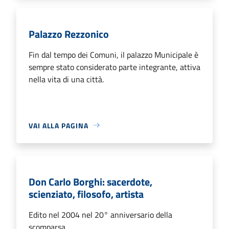
Palazzo Rezzonico
Fin dal tempo dei Comuni, il palazzo Municipale è
sempre stato considerato parte integrante, attiva
nella vita di una città.
VAI ALLA PAGINA
Don Carlo Borghi: sacerdote,
scienziato, filosofo, artista
Edito nel 2004 nel 20° anniversario della
scomparsa