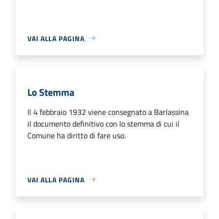
VAI ALLA PAGINA
Lo Stemma
Il 4 febbraio 1932 viene consegnato a Barlassina
il documento definitivo con lo stemma di cui il
Comune ha diritto di fare uso.
VAI ALLA PAGINA