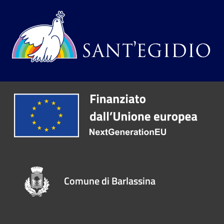
Comune di Barlassina