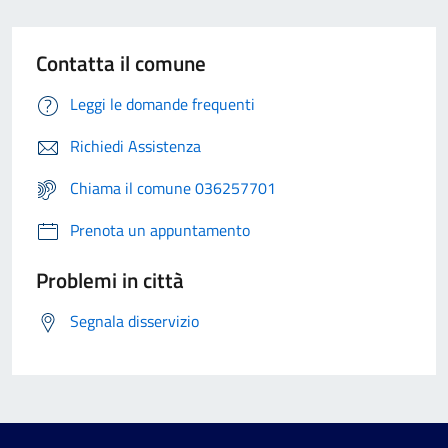
Contatta il comune
Leggi le domande frequenti
Richiedi Assistenza
Chiama il comune 036257701
Prenota un appuntamento
Problemi in città
Segnala disservizio