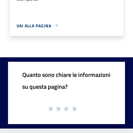
VAI ALLA PAGINA
Quanto sono chiare le informazioni
su questa pagina?