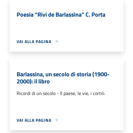
Poesia “Rivi de Barlassina” C. Porta
VAI ALLA PAGINA
Barlassina, un secolo di storia (1900-
2000): il libro
Ricordi di un secolo - Il paese, le vie, i cortili.
VAI ALLA PAGINA