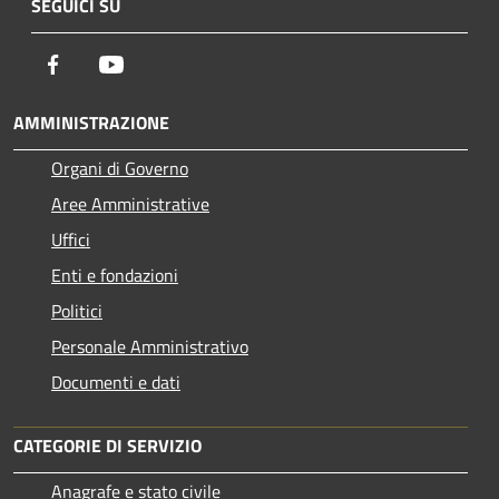
SEGUICI SU
Facebook
Youtube
AMMINISTRAZIONE
Organi di Governo
Aree Amministrative
Uffici
Enti e fondazioni
Politici
Personale Amministrativo
Documenti e dati
CATEGORIE DI SERVIZIO
Anagrafe e stato civile