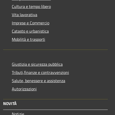
Cultura e tempo libero
Vita lavorativa
Imprese e Commercio
Catasto e urbanistica
Mobilità e trasporti
Giustizia e sicurezza pubblica
Tributi,finanze e contravvenzioni
Salute, benessere e assistenza
Autorizzazioni
NOVITÀ
Notizie