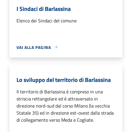
I Sindaci di Barlassina
Elenco dei Sindaci del comune
VAI ALLA PAGINA
Lo sviluppo del territorio di Barlassina
Il territorio di Barlassina è compreso in una
striscia rettangolare ed è attraversato in
direzione nord-sud dal corso Milano (la vecchia
Statale 35) ed in direzione est-ovest dalla strada
di collegamento verso Meda e Cogliate.