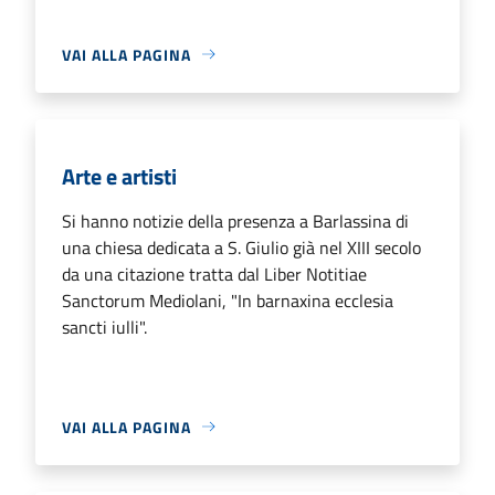
VAI ALLA PAGINA
Arte e artisti
Si hanno notizie della presenza a Barlassina di
una chiesa dedicata a S. Giulio già nel XIII secolo
da una citazione tratta dal Liber Notitiae
Sanctorum Mediolani, "In barnaxina ecclesia
sancti iulli".
VAI ALLA PAGINA