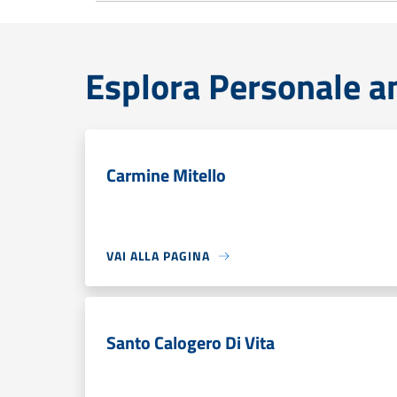
Esplora Personale a
Carmine Mitello
VAI ALLA PAGINA
Santo Calogero Di Vita