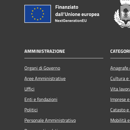
AMMINISTRAZIONE
CATEGORI
Organi di Governo
Anagrafe e
Aree Amministrative
Cultura e
Uffici
Vita lavor
Enti e fondazioni
Imprese 
Politici
Catasto e
Personale Amministrativo
Mobilità e