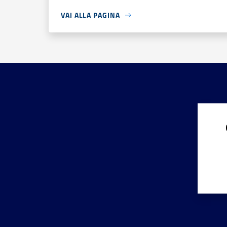
VAI ALLA PAGINA