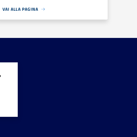
VAI ALLA PAGINA
?