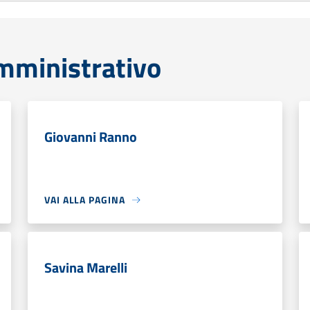
mministrativo
Giovanni Ranno
VAI ALLA PAGINA
Savina Marelli