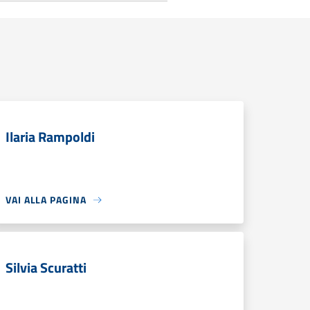
Ilaria Rampoldi
VAI ALLA PAGINA
Silvia Scuratti