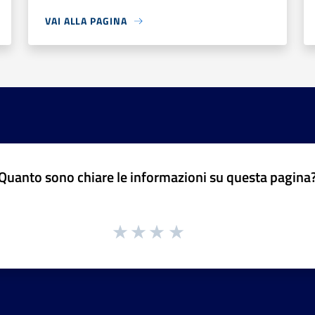
VAI ALLA PAGINA
Quanto sono chiare le informazioni su questa pagina