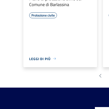
Comune di Barlassina
Protezione civile
LEGGI DI PIÙ
Pagin