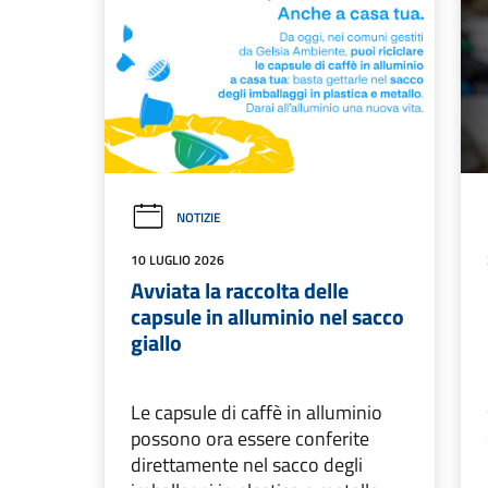
NOTIZIE
10 LUGLIO 2026
Avviata la raccolta delle
capsule in alluminio nel sacco
giallo
Le capsule di caffè in alluminio
possono ora essere conferite
direttamente nel sacco degli