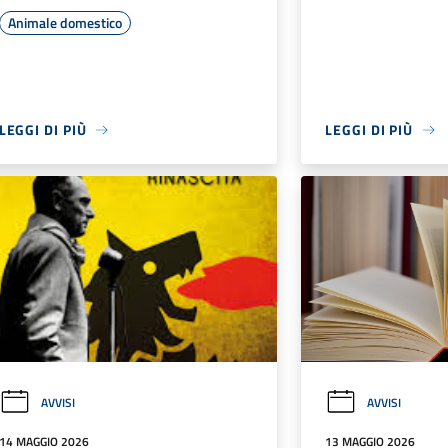
Animale domestico
LEGGI DI PIÙ
LEGGI DI PIÙ
AVVISI
AVVISI
14 MAGGIO 2026
13 MAGGIO 2026