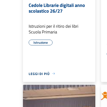
Cedole Librarie digitali anno
scolastico 26/27
Istruzioni per il ritiro dei libri
Scuola Primaria
Istruzione
LEGGI DI PIÙ