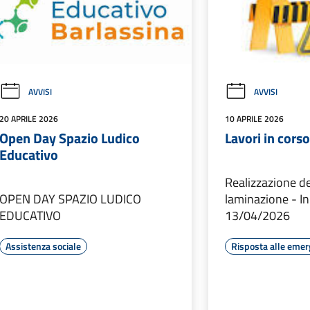
AVVISI
AVVISI
20 APRILE 2026
10 APRILE 2026
Open Day Spazio Ludico
Lavori in corso
Educativo
Realizzazione de
OPEN DAY SPAZIO LUDICO
laminazione - Ini
EDUCATIVO
13/04/2026
Assistenza sociale
Risposta alle eme