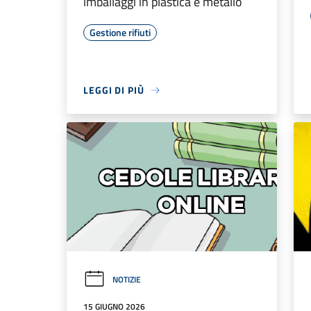
imballaggi in plastica e metallo
Gestione rifiuti
LEGGI DI PIÙ
NOTIZIE
15 GIUGNO 2026