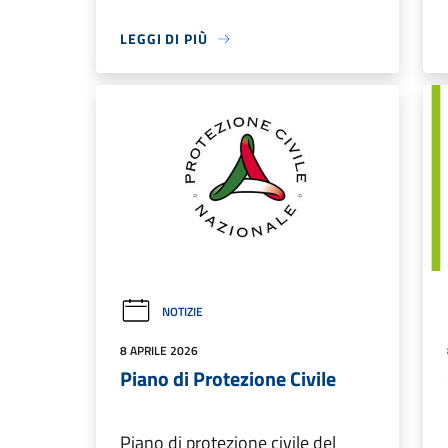
LEGGI DI PIÙ
NOTIZIE
8 APRILE 2026
Piano di Protezione Civile
Piano di protezione civile del