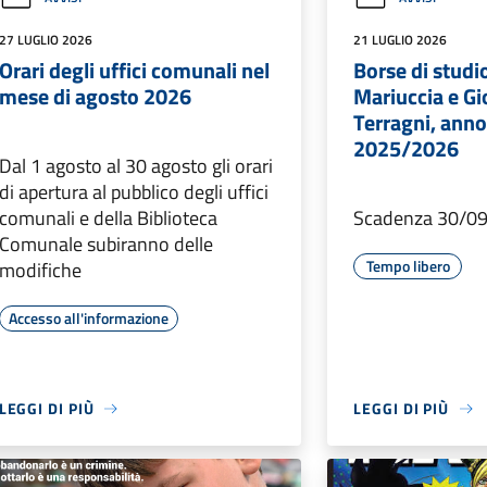
27 LUGLIO 2026
21 LUGLIO 2026
Orari degli uffici comunali nel
Borse di studi
mese di agosto 2026
Mariuccia e G
Terragni, anno
2025/2026
Dal 1 agosto al 30 agosto gli orari
di apertura al pubblico degli uffici
comunali e della Biblioteca
Scadenza 30/09
Comunale subiranno delle
Tempo libero
modifiche
Accesso all'informazione
LEGGI DI PIÙ
LEGGI DI PIÙ