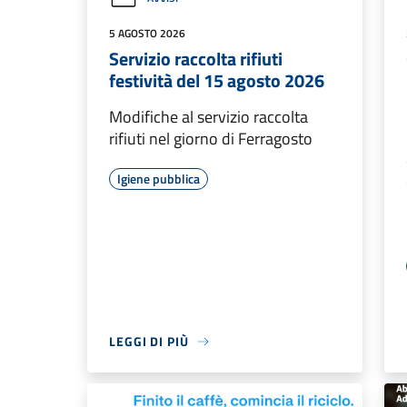
5 AGOSTO 2026
Servizio raccolta rifiuti
festività del 15 agosto 2026
Modifiche al servizio raccolta
rifiuti nel giorno di Ferragosto
Igiene pubblica
LEGGI DI PIÙ