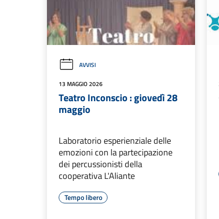
AVVISI
13 MAGGIO 2026
Teatro Inconscio : giovedì 28
maggio
Laboratorio esperienziale delle
emozioni con la partecipazione
dei percussionisti della
cooperativa L'Aliante
Tempo libero