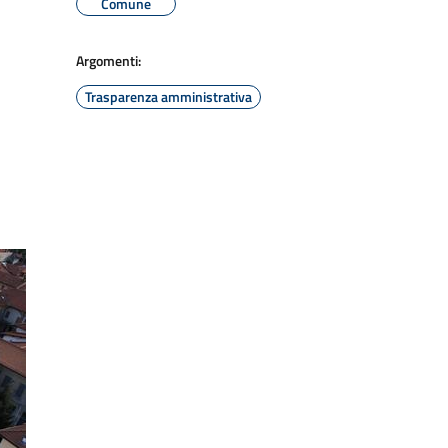
Comune
Argomenti:
Trasparenza amministrativa