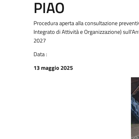
PIAO
Procedura aperta alla consultazione preventi
Integrato di Attività e Organizzazione) sull'An
2027
Data :
13 maggio 2025