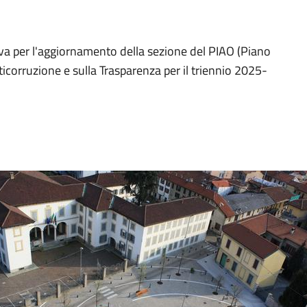
va per l'aggiornamento della sezione del PIAO (Piano
ticorruzione e sulla Trasparenza per il triennio 2025-