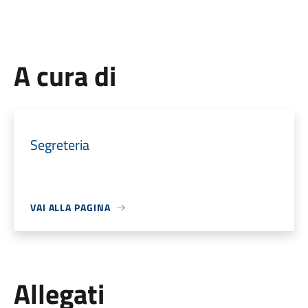
A cura di
Segreteria
VAI ALLA PAGINA
Allegati