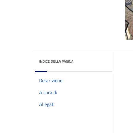
INDICE DELLA PAGINA
Descrizione
A cura di
Allegati