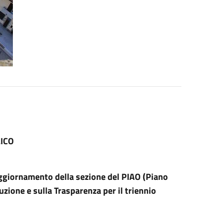
ICO
aggiornamento della sezione del PIAO (Piano
uzione e sulla Trasparenza per il triennio