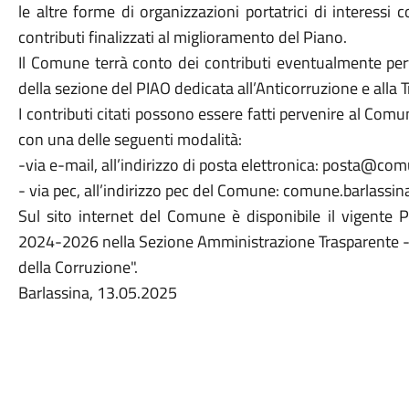
le altre forme di organizzazioni portatrici di interessi 
contributi finalizzati al miglioramento del Piano.
Il Comune terrà conto dei contributi eventualmente per
della sezione del PIAO dedicata all’Anticorruzione e alla 
I contributi citati possono essere fatti pervenire al Co
con una delle seguenti modalità:
-via e-mail, all’indirizzo di posta elettronica: posta@com
- via pec, all’indirizzo pec del Comune: comune.barlassi
Sul sito internet del Comune è disponibile il vigente 
2024-2026 nella Sezione Amministrazione Trasparente - 
della Corruzione".
Barlassina, 13.05.2025