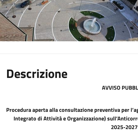
Descrizione
AVVISO PUBBL
Procedura aperta alla consultazione preventiva per l’
Integrato di Attività e Organizzazione) sull’Anticorr
2025-2027