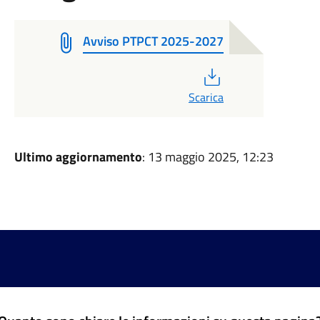
Avviso PTPCT 2025-2027
PDF
Scarica
Ultimo aggiornamento
: 13 maggio 2025, 12:23