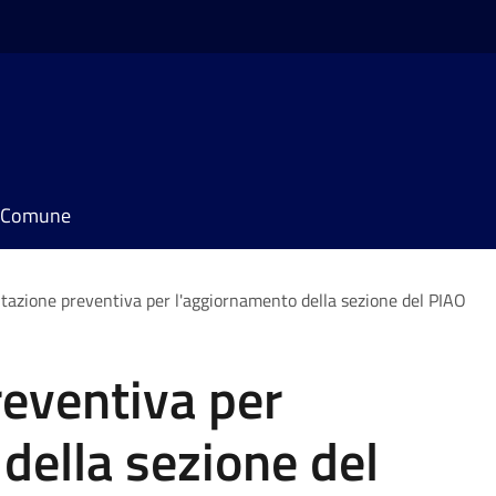
il Comune
tazione preventiva per l'aggiornamento della sezione del PIAO
eventiva per
della sezione del