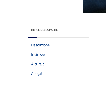
INDICE DELLA PAGINA
Descrizione
Indirizzo
A cura di
Allegati