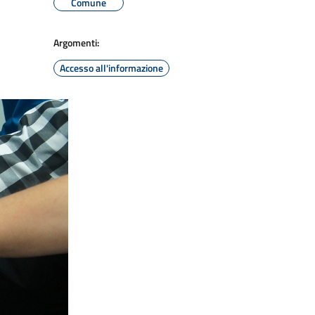
Comune
Argomenti:
Accesso all'informazione