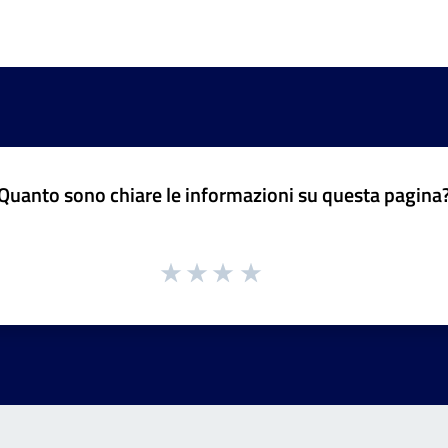
Quanto sono chiare le informazioni su questa pagina