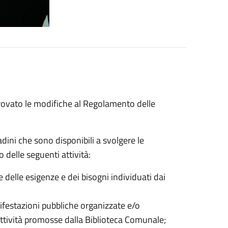
rovato le modifiche al Regolamento delle
adini che sono disponibili a svolgere le
 delle seguenti attività:
e delle esigenze e dei bisogni individuati dai
nifestazioni pubbliche organizzate e/o
ttività promosse dalla Biblioteca Comunale;