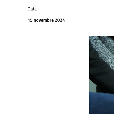
Data :
15 novembre 2024