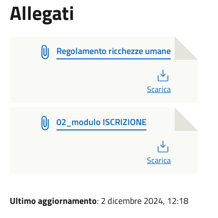
Allegati
Regolamento ricchezze umane
PDF
Scarica
02_modulo ISCRIZIONE
PDF
Scarica
Ultimo aggiornamento
: 2 dicembre 2024, 12:18