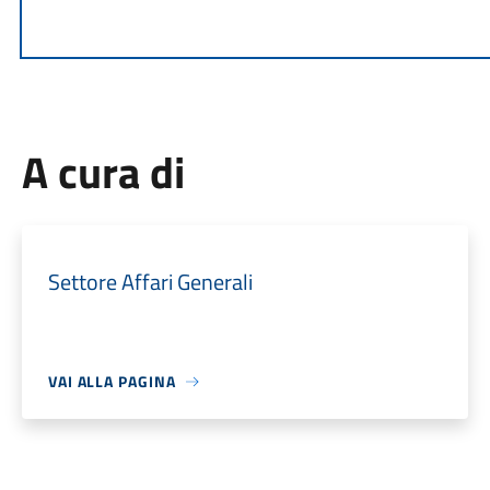
A cura di
Settore Affari Generali
VAI ALLA PAGINA