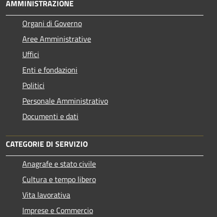
AMMINISTRAZIONE
Organi di Governo
Aree Amministrative
Uffici
Enti e fondazioni
Politici
Personale Amministrativo
Documenti e dati
CATEGORIE DI SERVIZIO
Anagrafe e stato civile
Cultura e tempo libero
Vita lavorativa
Imprese e Commercio