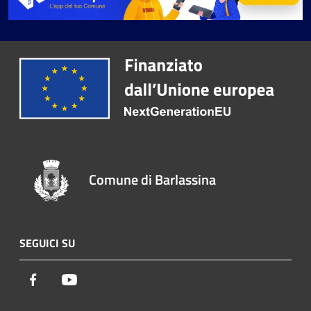
Comune di Barlassina
SEGUICI SU
Facebook
Youtube