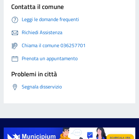
Contatta il comune
Leggi le domande frequenti
Richiedi Assistenza
Chiama il comune 036257701
Prenota un appuntamento
Problemi in città
Segnala disservizio