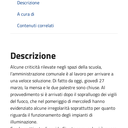
Descrizione
A cura di
Contenuti correlati
Descrizione
Alcune criticità rilevate negli spazi della scuola,
l’amministrazione comunale è al lavoro per arrivare a
una veloce soluzione. Di fatto da oggi, giovedì 27
marzo, la mensa e le due palestre sono chiuse. Al
provvedimento si è arrivati dopo il sopralluogo dei vigili
del fuoco, che nel pomeriggio di mercoledì hanno
evidenziato alcune irregolarità soprattutto per quanto
riguarda il funzionamento degli impianti di
illuminazione.