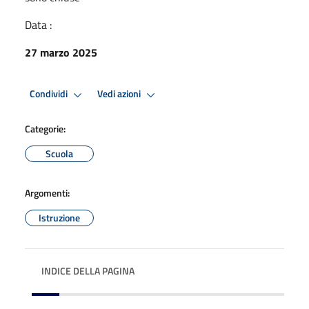
Data :
27 marzo 2025
Condividi
Vedi azioni
Categorie:
Scuola
Argomenti:
Istruzione
INDICE DELLA PAGINA