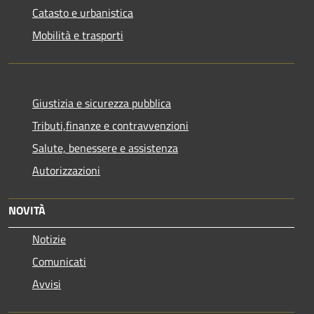
Catasto e urbanistica
Mobilità e trasporti
Giustizia e sicurezza pubblica
Tributi,finanze e contravvenzioni
Salute, benessere e assistenza
Autorizzazioni
NOVITÀ
Notizie
Comunicati
Avvisi