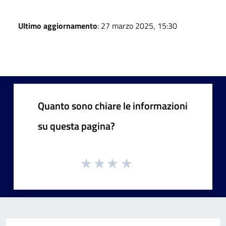
Ultimo aggiornamento
: 27 marzo 2025, 15:30
Quanto sono chiare le informazioni
su questa pagina?