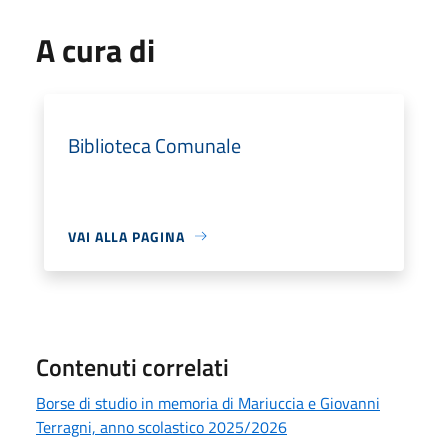
A cura di
Biblioteca Comunale
VAI ALLA PAGINA
Contenuti correlati
Borse di studio in memoria di Mariuccia e Giovanni
Terragni, anno scolastico 2025/2026