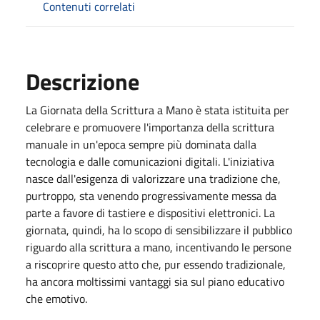
Contenuti correlati
Descrizione
La Giornata della Scrittura a Mano è stata istituita per
celebrare e promuovere l'importanza della scrittura
manuale in un'epoca sempre più dominata dalla
tecnologia e dalle comunicazioni digitali. L'iniziativa
nasce dall'esigenza di valorizzare una tradizione che,
purtroppo, sta venendo progressivamente messa da
parte a favore di tastiere e dispositivi elettronici. La
giornata, quindi, ha lo scopo di sensibilizzare il pubblico
riguardo alla scrittura a mano, incentivando le persone
a riscoprire questo atto che, pur essendo tradizionale,
ha ancora moltissimi vantaggi sia sul piano educativo
che emotivo.