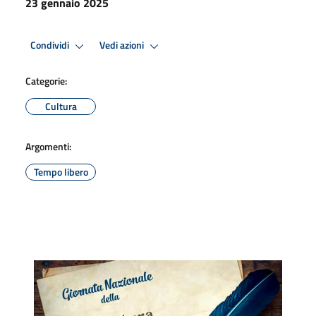
23 gennaio 2025
Condividi
Vedi azioni
Categorie:
Cultura
Argomenti:
Tempo libero