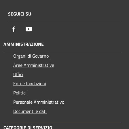
SEGUICI SU
Facebook
Youtube
AMMINISTRAZIONE
Organi di Governo
Aree Amministrative
Uffici
Enti e fondazioni
Politici
Personale Amministrativo
Documenti e dati
CATEGORIE DI SERVIZIO