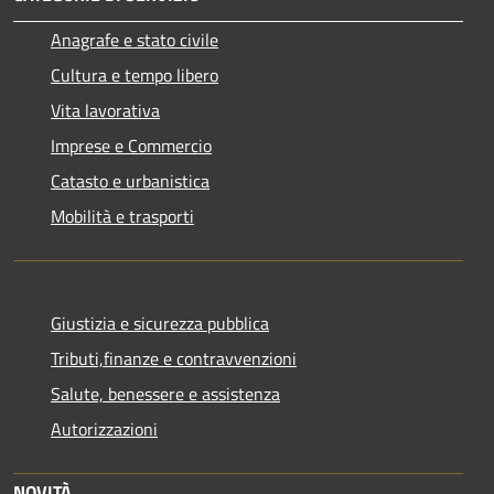
Anagrafe e stato civile
Cultura e tempo libero
Vita lavorativa
Imprese e Commercio
Catasto e urbanistica
Mobilità e trasporti
Giustizia e sicurezza pubblica
Tributi,finanze e contravvenzioni
Salute, benessere e assistenza
Autorizzazioni
NOVITÀ