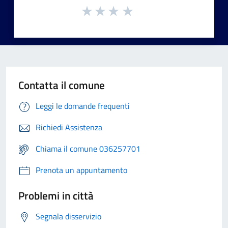
Contatta il comune
Leggi le domande frequenti
Richiedi Assistenza
Chiama il comune 036257701
Prenota un appuntamento
Problemi in città
Segnala disservizio