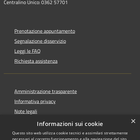
Centralino Unico: 0362 57701
Prenotazione appuntamento
Segnalazione disservizio
Leggi le FAQ
Richiesta assistenza
Amministrazione trasparente
Informativa privacy
Note legali
×
Dichiarazione di accessibilità
Informazioni sui cookie
Questo sito web utilizza cookie tecnici e assimilati strettamente
necessari al corretto funzionamento e alla navigazione del sito,