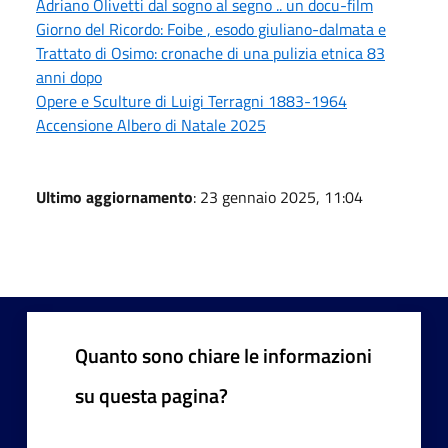
Adriano Olivetti dal sogno al segno .. un docu-film
Giorno del Ricordo: Foibe , esodo giuliano-dalmata e
Trattato di Osimo: cronache di una pulizia etnica 83
anni dopo
Opere e Sculture di Luigi Terragni 1883-1964
Accensione Albero di Natale 2025
Ultimo aggiornamento
: 23 gennaio 2025, 11:04
Quanto sono chiare le informazioni
su questa pagina?