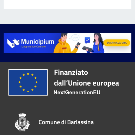
Comune di Barlassina