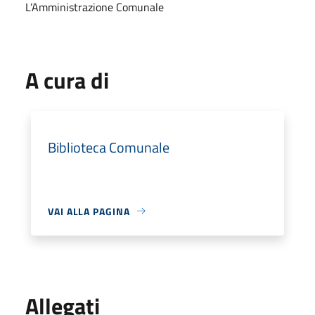
L’Amministrazione Comunale
A cura di
Biblioteca Comunale
VAI ALLA PAGINA
Allegati