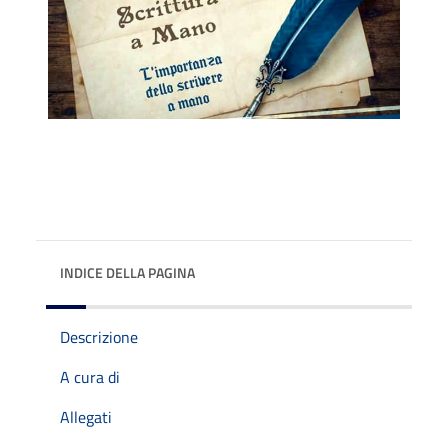
INDICE DELLA PAGINA
Descrizione
A cura di
Allegati