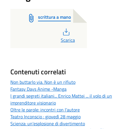
scrittura a mano
PDF
Scarica
Contenuti correlati
Non buttarlo via. Non è un rifiuto
Fantasy Days Anime -Manga
I grandi segreti italiani... Enrico Mattei ... il volo di un
imprenditore visionario
Oltre le parole: incontri con l'autore
Teatro Inconscio : giovedì 28 maggio
Scienza: un'esplosione di divertimento