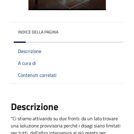
INDICE DELLA PAGINA
Descrizione
A cura di
Contenuti correlati
Descrizione
“Ci stiamo attivando su due fronti: da un lato trovare
una soluzione provvisoria perché i disagi siano limitati
per tutti, dall’altro intervenire al più presto per