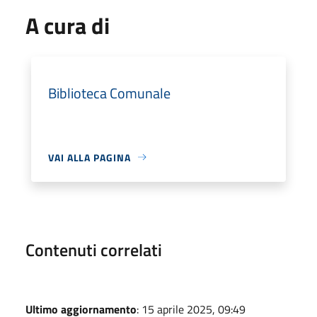
A cura di
Biblioteca Comunale
VAI ALLA PAGINA
Contenuti correlati
Ultimo aggiornamento
: 15 aprile 2025, 09:49