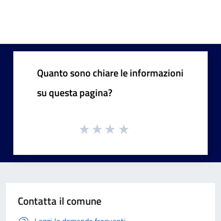
Quanto sono chiare le informazioni
su questa pagina?
Contatta il comune