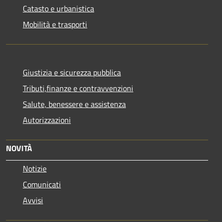
Catasto e urbanistica
Mobilità e trasporti
Giustizia e sicurezza pubblica
Tributi,finanze e contravvenzioni
Salute, benessere e assistenza
Autorizzazioni
NOVITÀ
Notizie
Comunicati
Avvisi