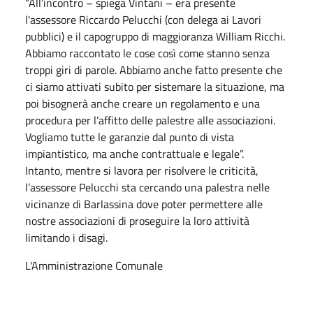
“All’incontro – spiega Vintani – era presente
l'assessore Riccardo Pelucchi (con delega ai Lavori
pubblici) e il capogruppo di maggioranza William Ricchi.
Abbiamo raccontato le cose così come stanno senza
troppi giri di parole. Abbiamo anche fatto presente che
ci siamo attivati subito per sistemare la situazione, ma
poi bisognerà anche creare un regolamento e una
procedura per l’affitto delle palestre alle associazioni.
Vogliamo tutte le garanzie dal punto di vista
impiantistico, ma anche contrattuale e legale”.
Intanto, mentre si lavora per risolvere le criticità,
l’assessore Pelucchi sta cercando una palestra nelle
vicinanze di Barlassina dove poter permettere alle
nostre associazioni di proseguire la loro attività
limitando i disagi.
L'Amministrazione Comunale