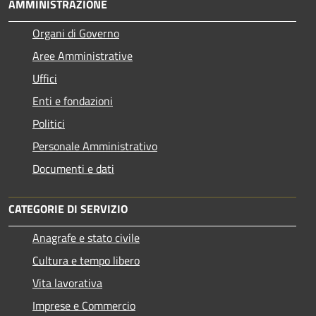
AMMINISTRAZIONE
Organi di Governo
Aree Amministrative
Uffici
Enti e fondazioni
Politici
Personale Amministrativo
Documenti e dati
CATEGORIE DI SERVIZIO
Anagrafe e stato civile
Cultura e tempo libero
Vita lavorativa
Imprese e Commercio