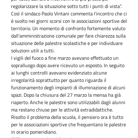
regolarizzare la situazione sotto tutti i punti di vista”.
Così il sindaco Paolo Vintani commenta l’incontro che ci
è svolto nei giorni scorsi con le associazioni sportive del
territorio. Un momento di confronto fortemente voluto
dall’amministrazione comunale per fare chiarezza sulla
situazione delle palestre scolastiche e per individuare
soluzioni utili a tutti.
I vigili del fuoco a fine marzo avevano effettuato un
sopralluogo dopo avere ricevuto un esposto. In seguito
ai lunghi controlli avevano evidenziato alcune
irregolarità soprattutto per quanto riguarda il
funzionamento degli impianti di illuminazione di alcuni
spazi. Dopo la chiusura del 27 marzo la mensa ha già
riaperto. Anche le palestre sono utilizzabili dagli alunni
ma restano chiuse per le attività extradidattiche.
Risolto il problema della scuola, il pensiero ora è tutto
per le associazioni sportive che frequentano le palestre
in orario pomeridiano.