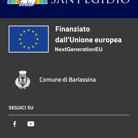
Comune di Barlassina
SEGUICI SU
Facebook
Youtube