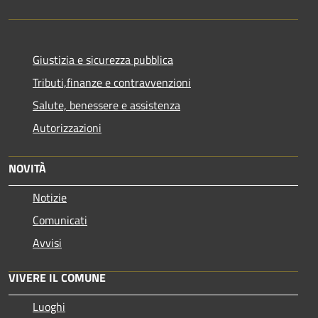
Giustizia e sicurezza pubblica
Tributi,finanze e contravvenzioni
Salute, benessere e assistenza
Autorizzazioni
NOVITÀ
Notizie
Comunicati
Avvisi
VIVERE IL COMUNE
Luoghi