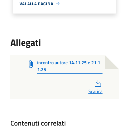
VAI ALLA PAGINA
Allegati
incontro autore 14.11.25 e 21.1
1.25
PDF
Scarica
Contenuti correlati