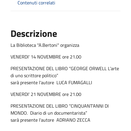
Contenuti correlati
Descrizione
La Biblioteca "A.Bertoni" organizza
VENERDI' 14 NOVEMBRE ore 21.00
PRESENTAZIONE DEL LIBRO “GEORGE ORWELL L’arte
di uno scrittore politico”
sarà presente l'autore LUCA FUMAGALLI
VENERDI' 21 NOVEMBRE ore 21.00
PRESENTAZIONE DEL LIBRO “CINQUANT'ANNI DI
MONDO. Diario di un documentarista”
sarà presente l'autore ADRIANO ZECCA