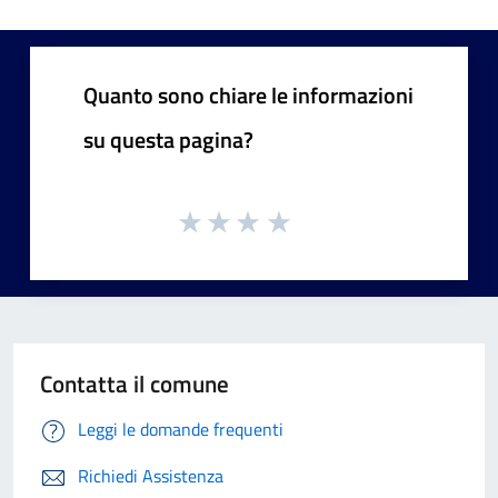
Quanto sono chiare le informazioni
su questa pagina?
Contatta il comune
Leggi le domande frequenti
Richiedi Assistenza