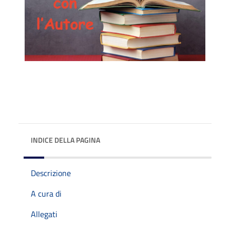
INDICE DELLA PAGINA
Descrizione
A cura di
Allegati