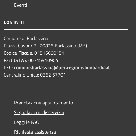
Eventi
CONTATTI
Comune di Barlassina
Piazza Cavour 3- 20825 Barlassina (MB)
Codice Fiscale: 01516690151
Partita IVA: 00715910964
PEC:
comune.barlassina@pec.regione.lombardia.it
Centralino Unico: 0362 57701
Prenotazione appuntamento
Segnalazione disservizio
Leggi le FAQ
Richiesta assistenza