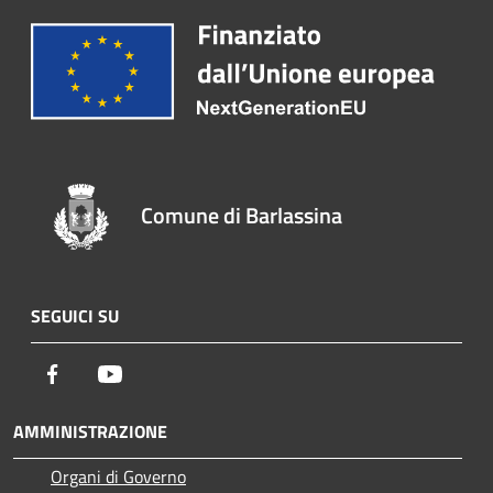
Comune di Barlassina
SEGUICI SU
Facebook
Youtube
AMMINISTRAZIONE
Organi di Governo