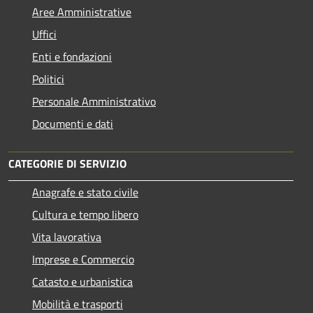
Aree Amministrative
Uffici
Enti e fondazioni
Politici
Personale Amministrativo
Documenti e dati
CATEGORIE DI SERVIZIO
Anagrafe e stato civile
Cultura e tempo libero
Vita lavorativa
Imprese e Commercio
Catasto e urbanistica
Mobilità e trasporti