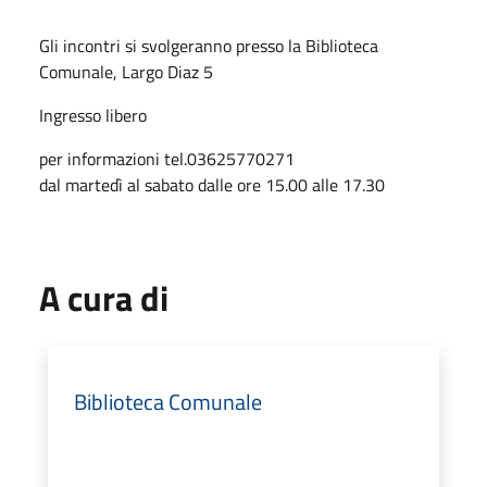
Gli incontri si svolgeranno presso la Biblioteca
Comunale, Largo Diaz 5
Ingresso libero
per informazioni tel.03625770271
dal martedì al sabato dalle ore 15.00 alle 17.30
A cura di
Biblioteca Comunale