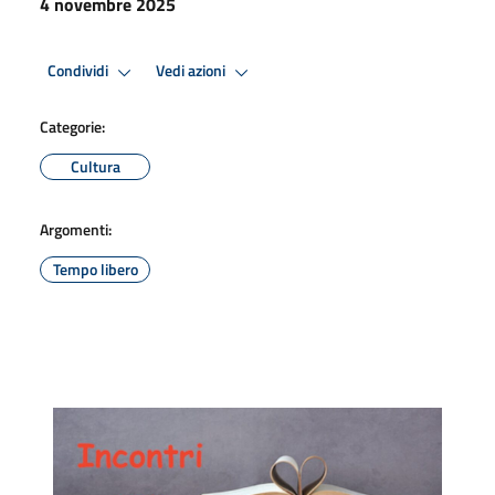
4 novembre 2025
Condividi
Vedi azioni
Categorie:
Cultura
Argomenti:
Tempo libero