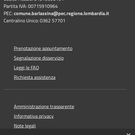
Partita IVA: 00715910964
PEC:
comune.barlassina@pec.regione.lombardia.it
Centralino Unico: 0362 57701
Prenotazione appuntamento
Segnalazione disservizio
Leggi le FAQ
Richiesta assistenza
Amministrazione trasparente
Informativa privacy
Note legali