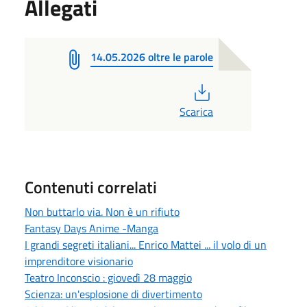
Allegati
14.05.2026 oltre le parole
PDF
Scarica
Contenuti correlati
Non buttarlo via. Non è un rifiuto
Fantasy Days Anime -Manga
I grandi segreti italiani... Enrico Mattei ... il volo di un
imprenditore visionario
Teatro Inconscio : giovedì 28 maggio
Scienza: un'esplosione di divertimento