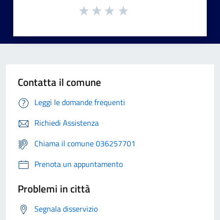
Contatta il comune
Leggi le domande frequenti
Richiedi Assistenza
Chiama il comune 036257701
Prenota un appuntamento
Problemi in città
Segnala disservizio