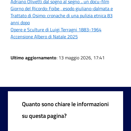
Adriano Olivetti dal sogno al segno .. un docu-film
Giorno del Ricordo: Foibe , esodo giuliano-dalmata e
Trattato di Osimo: cronache di una pulizia etnica 83
anni dopo
Opere e Sculture di Luigi Terragni 1883-1964
Accensione Albero di Natale 2025
Ultimo aggiornamento
: 13 maggio 2026, 17:41
Quanto sono chiare le informazioni
su questa pagina?