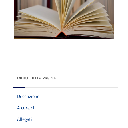
INDICE DELLA PAGINA
Descrizione
A cura di
Allegati