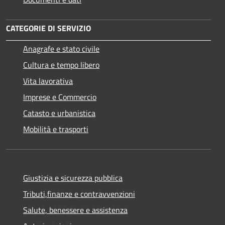
CATEGORIE DI SERVIZIO
Anagrafe e stato civile
Cultura e tempo libero
Vita lavorativa
Imprese e Commercio
Catasto e urbanistica
Mobilità e trasporti
Giustizia e sicurezza pubblica
Tributi,finanze e contravvenzioni
Salute, benessere e assistenza