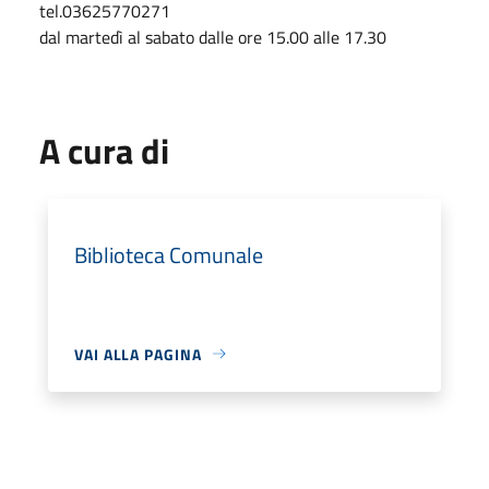
tel.03625770271
dal martedì al sabato dalle ore 15.00 alle 17.30
A cura di
Biblioteca Comunale
VAI ALLA PAGINA