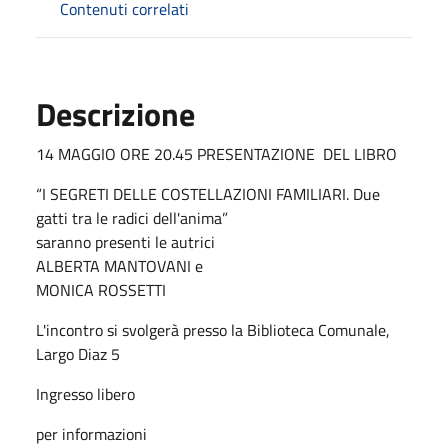
Contenuti correlati
Descrizione
14 MAGGIO ORE 20.45 PRESENTAZIONE DEL LIBRO
“I SEGRETI DELLE COSTELLAZIONI FAMILIARI. Due
gatti tra le radici dell'anima”
saranno presenti le autrici
ALBERTA MANTOVANI e
MONICA ROSSETTI
L'incontro si svolgerà presso la Biblioteca Comunale,
Largo Diaz 5
Ingresso libero
per informazioni