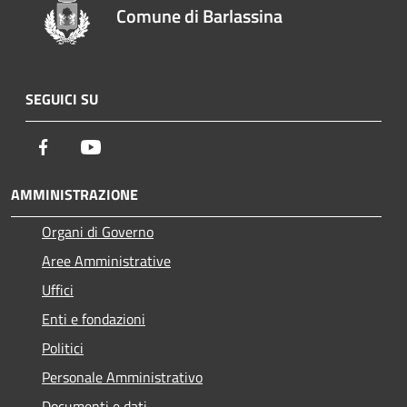
Comune di Barlassina
SEGUICI SU
Facebook
Youtube
AMMINISTRAZIONE
Organi di Governo
Aree Amministrative
Uffici
Enti e fondazioni
Politici
Personale Amministrativo
Documenti e dati