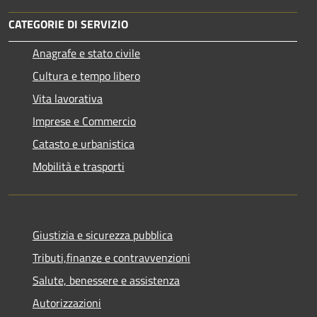
CATEGORIE DI SERVIZIO
Anagrafe e stato civile
Cultura e tempo libero
Vita lavorativa
Imprese e Commercio
Catasto e urbanistica
Mobilità e trasporti
Giustizia e sicurezza pubblica
Tributi,finanze e contravvenzioni
Salute, benessere e assistenza
Autorizzazioni