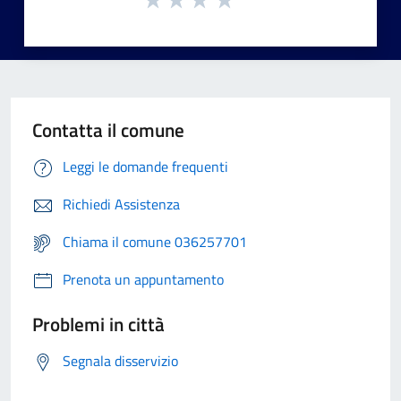
Contatta il comune
Leggi le domande frequenti
Richiedi Assistenza
Chiama il comune 036257701
Prenota un appuntamento
Problemi in città
Segnala disservizio