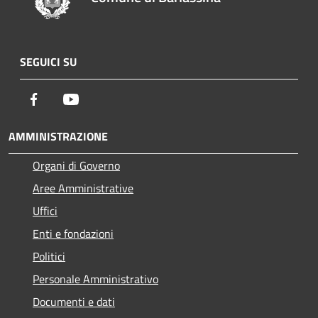
SEGUICI SU
Facebook
Youtube
AMMINISTRAZIONE
Organi di Governo
Aree Amministrative
Uffici
Enti e fondazioni
Politici
Personale Amministrativo
Documenti e dati