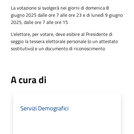
La votazione si svolgerà nei giorni di domenica 8
giugno 2025 dalle ore 7 alle ore 23 e di lunedì 9 giugno
2025, dalle ore 7 alle ore 15
L'elettore, per votare, deve esibire al Presidente di
seggio la tessera elettorale personale (o un attestato
sostitutivo) e un documento di riconoscimento
A cura di
Servizi Demografici