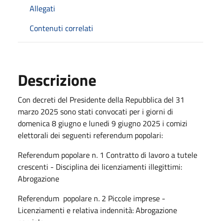
Allegati
Contenuti correlati
Descrizione
Con decreti del Presidente della Repubblica del 31
marzo 2025 sono stati convocati per i giorni di
domenica 8 giugno e lunedi 9 giugno 2025 i comizi
elettorali dei seguenti referendum popolari:
Referendum popolare n. 1 Contratto di lavoro a tutele
crescenti - Disciplina dei licenziamenti illegittimi:
Abrogazione
Referendum popolare n. 2 Piccole imprese -
Licenziamenti e relativa indennità: Abrogazione