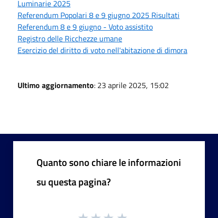
Luminarie 2025
Referendum Popolari 8 e 9 giugno 2025 Risultati
Referendum 8 e 9 giugno - Voto assistito
Registro delle Ricchezze umane
Esercizio del diritto di voto nell'abitazione di dimora
Ultimo aggiornamento
: 23 aprile 2025, 15:02
Quanto sono chiare le informazioni
su questa pagina?