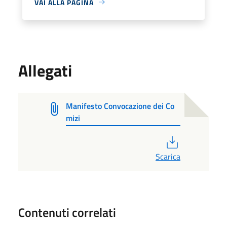
VAI ALLA PAGINA
Allegati
Manifesto Convocazione dei Co
mizi
PDF
Scarica
Contenuti correlati