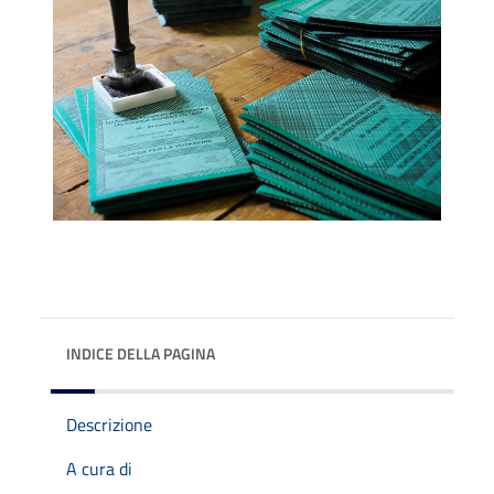
INDICE DELLA PAGINA
Descrizione
A cura di