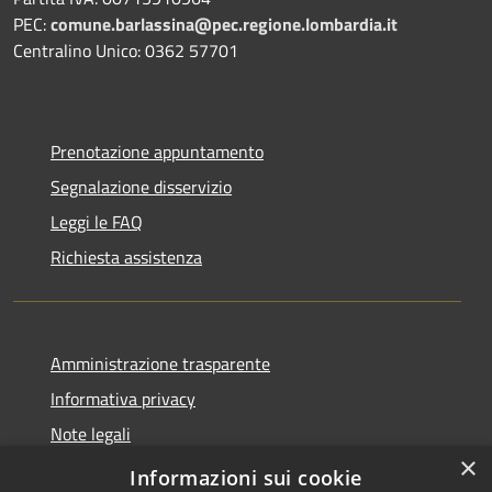
PEC:
comune.barlassina@pec.regione.lombardia.it
Centralino Unico: 0362 57701
Prenotazione appuntamento
Segnalazione disservizio
Leggi le FAQ
Richiesta assistenza
Amministrazione trasparente
Informativa privacy
Note legali
×
Dichiarazione di accessibilità
Informazioni sui cookie