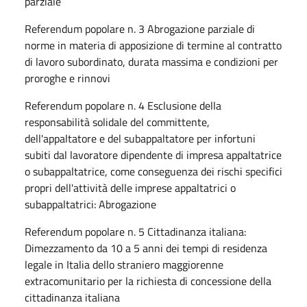
parziale
Referendum popolare n. 3 Abrogazione parziale di
norme in materia di apposizione di termine al contratto
di lavoro subordinato, durata massima e condizioni per
proroghe e rinnovi
Referendum popolare n. 4 Esclusione della
responsabilità solidale del committente,
dell'appaltatore e del subappaltatore per infortuni
subiti dal lavoratore dipendente di impresa appaltatrice
o subappaltatrice, come conseguenza dei rischi specifici
propri dell'attività delle imprese appaltatrici o
subappaltatrici: Abrogazione
Referendum popolare n. 5 Cittadinanza italiana:
Dimezzamento da 10 a 5 anni dei tempi di residenza
legale in Italia dello straniero maggiorenne
extracomunitario per la richiesta di concessione della
cittadinanza italiana