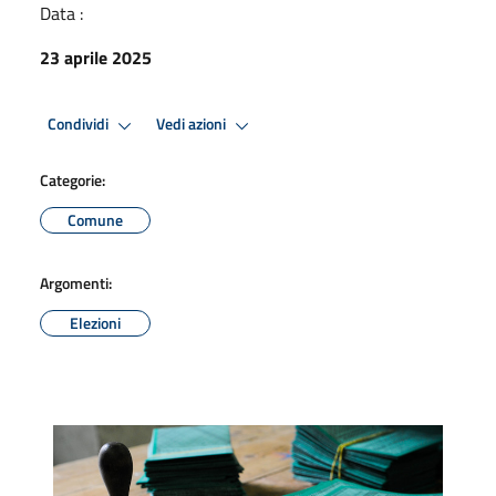
Data :
23 aprile 2025
Condividi
Vedi azioni
Categorie:
Comune
Argomenti:
Elezioni