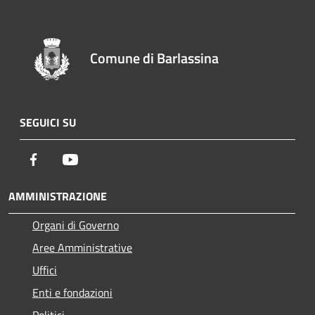
Comune di Barlassina
SEGUICI SU
Facebook
Youtube
AMMINISTRAZIONE
Organi di Governo
Aree Amministrative
Uffici
Enti e fondazioni
Politici