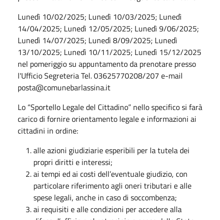
Lunedì 10/02/2025; Lunedì 10/03/2025; Lunedì
14/04/2025; Lunedì 12/05/2025; Lunedì 9/06/2025;
Lunedì 14/07/2025; Lunedì 8/09/2025; Lunedì
13/10/2025; Lunedì 10/11/2025; Lunedì 15/12/2025
nel pomeriggio su appuntamento da prenotare presso
l'Ufficio Segreteria Tel. 03625770208/207 e-mail
posta@comunebarlassina.it
Lo “Sportello Legale del Cittadino” nello specifico si farà
carico di fornire orientamento legale e informazioni ai
cittadini in ordine:
alle azioni giudiziarie esperibili per la tutela dei
propri diritti e interessi;
ai tempi ed ai costi dell’eventuale giudizio, con
particolare riferimento agli oneri tributari e alle
spese legali, anche in caso di soccombenza;
ai requisiti e alle condizioni per accedere alla