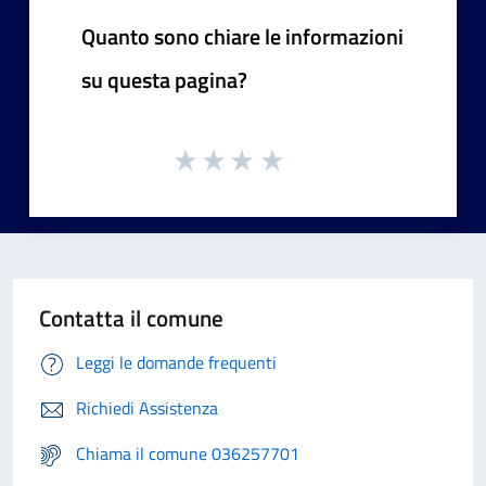
Quanto sono chiare le informazioni
su questa pagina?
Contatta il comune
Leggi le domande frequenti
Richiedi Assistenza
Chiama il comune 036257701