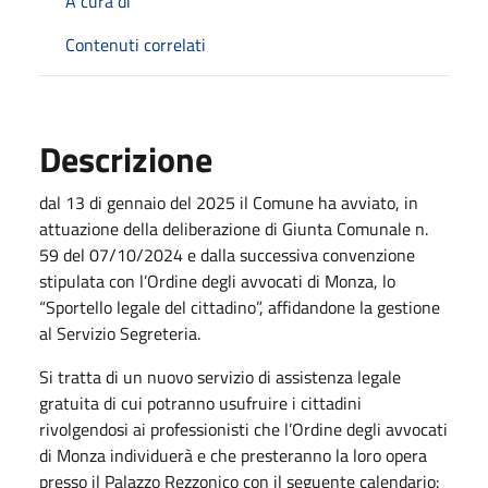
A cura di
Contenuti correlati
Descrizione
dal 13 di gennaio del 2025 il Comune ha avviato, in
attuazione della deliberazione di Giunta Comunale n.
59 del 07/10/2024 e dalla successiva convenzione
stipulata con l’Ordine degli avvocati di Monza, lo
“Sportello legale del cittadino”, affidandone la gestione
al Servizio Segreteria.
Si tratta di un nuovo servizio di assistenza legale
gratuita di cui potranno usufruire i cittadini
rivolgendosi ai professionisti che l’Ordine degli avvocati
di Monza individuerà e che presteranno la loro opera
presso il Palazzo Rezzonico con il seguente calendario: