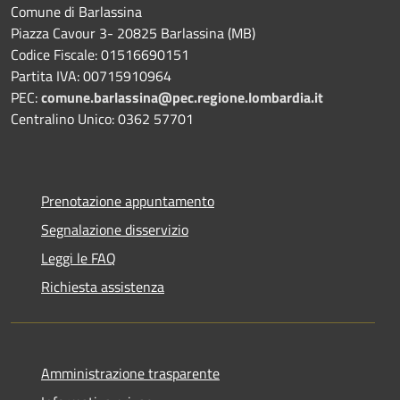
Comune di Barlassina
Piazza Cavour 3- 20825 Barlassina (MB)
Codice Fiscale: 01516690151
Partita IVA: 00715910964
PEC:
comune.barlassina@pec.regione.lombardia.it
Centralino Unico: 0362 57701
Prenotazione appuntamento
Segnalazione disservizio
Leggi le FAQ
Richiesta assistenza
Amministrazione trasparente