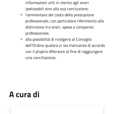
informazioni utili in merito agli oneri
ipotizzabili sino alla sua conclusione;
l’ammontare del costo della prestazione
professionale, con particolare riferimento alla
distinzione tra oneri, spese e compenso
professionale;
alla possibilità di rivolgersi al Consiglio
dell’Ordine qualora vi sia mancanza di accordo
con il proprio difensore al fine di raggiungere
una conciliazione.
A cura di