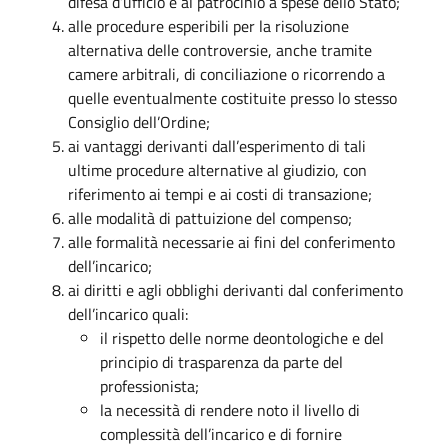
difesa d’ufficio e al patrocinio a spese dello Stato;
alle procedure esperibili per la risoluzione
alternativa delle controversie, anche tramite
camere arbitrali, di conciliazione o ricorrendo a
quelle eventualmente costituite presso lo stesso
Consiglio dell’Ordine;
ai vantaggi derivanti dall’esperimento di tali
ultime procedure alternative al giudizio, con
riferimento ai tempi e ai costi di transazione;
alle modalità di pattuizione del compenso;
alle formalità necessarie ai fini del conferimento
dell’incarico;
ai diritti e agli obblighi derivanti dal conferimento
dell’incarico quali:
il rispetto delle norme deontologiche e del
principio di trasparenza da parte del
professionista;
la necessità di rendere noto il livello di
complessità dell’incarico e di fornire