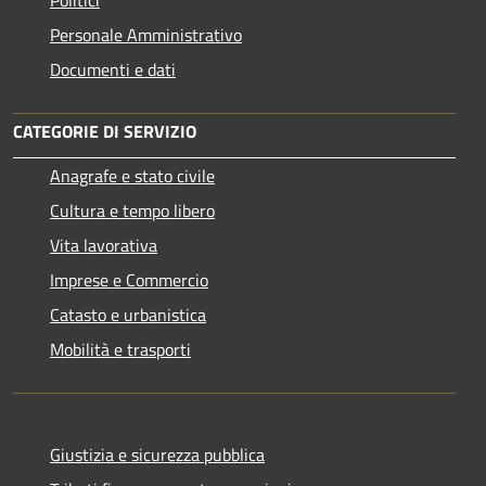
Personale Amministrativo
Documenti e dati
CATEGORIE DI SERVIZIO
Anagrafe e stato civile
Cultura e tempo libero
Vita lavorativa
Imprese e Commercio
Catasto e urbanistica
Mobilità e trasporti
Giustizia e sicurezza pubblica