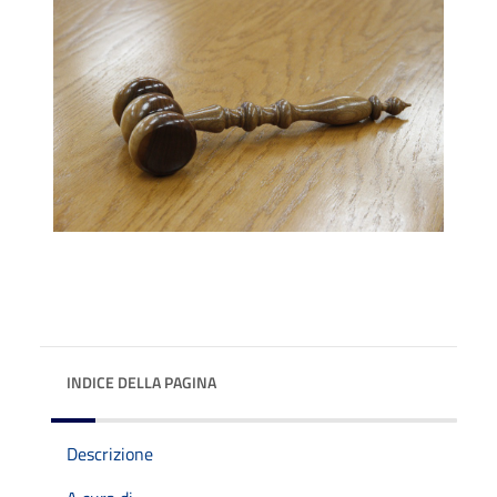
INDICE DELLA PAGINA
Descrizione