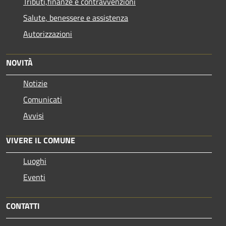
Tributi,finanze e contravvenzioni
Salute, benessere e assistenza
Autorizzazioni
NOVITÀ
Notizie
Comunicati
Avvisi
VIVERE IL COMUNE
Luoghi
Eventi
CONTATTI