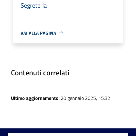
Segreteria
VAI ALLA PAGINA
Contenuti correlati
Ultimo aggiornamento
: 20 gennaio 2025, 15:32