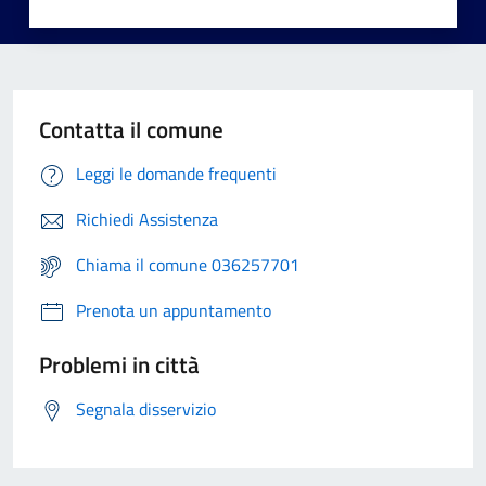
Contatta il comune
Leggi le domande frequenti
Richiedi Assistenza
Chiama il comune 036257701
Prenota un appuntamento
Problemi in città
Segnala disservizio