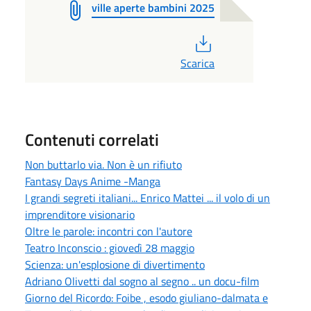
ville aperte bambini 2025
PDF
Scarica
Contenuti correlati
Non buttarlo via. Non è un rifiuto
Fantasy Days Anime -Manga
I grandi segreti italiani... Enrico Mattei ... il volo di un
imprenditore visionario
Oltre le parole: incontri con l'autore
Teatro Inconscio : giovedì 28 maggio
Scienza: un'esplosione di divertimento
Adriano Olivetti dal sogno al segno .. un docu-film
Giorno del Ricordo: Foibe , esodo giuliano-dalmata e