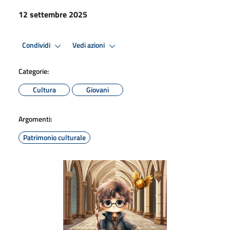
12 settembre 2025
Condividi
Vedi azioni
Categorie:
Cultura
Giovani
Argomenti:
Patrimonio culturale