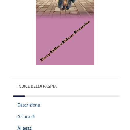
INDICE DELLA PAGINA
Descrizione
A cura di
Allegati