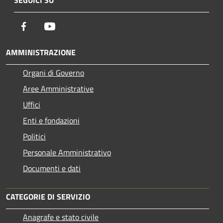
Facebook
Youtube
AMMINISTRAZIONE
Organi di Governo
Aree Amministrative
Uffici
Enti e fondazioni
Politici
Personale Amministrativo
Documenti e dati
CATEGORIE DI SERVIZIO
Anagrafe e stato civile