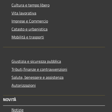
Cultura e tempo libero
Vita lavorativa
Imprese e Commercio
Catasto e urbanistica
Mobilità e trasporti
Giustizia e sicurezza pubblica
Tributi,finanze e contravvenzioni
Salute, benessere e assistenza
Autorizzazioni
NOVITÀ
Notizie