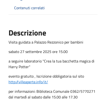
Contenuti correlati
Descrizione
Visita guidata a Palazzo Rezzonico per bambini
sabato 27 settembre 2025 ore 15.00
a seguire laboratorio "Crea la tua bacchetta magica di
Harry Potter"
evento gratuito , Iscrizione obbligatoria sul sito
http://villeaperte.info/it/
per informazioni: Biblioteca Comunale 0362/5770271
dal martedì al sabato dalle 15.00 alle 17.30