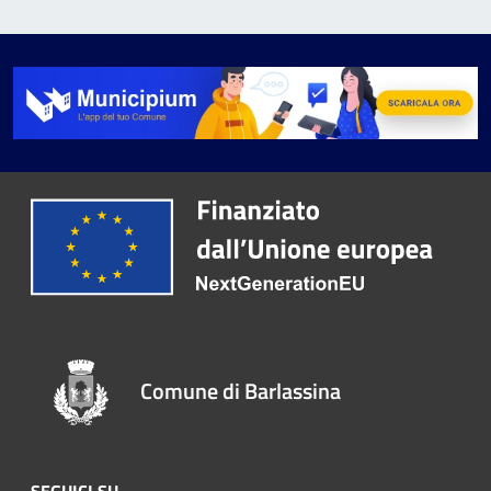
Comune di Barlassina
SEGUICI SU