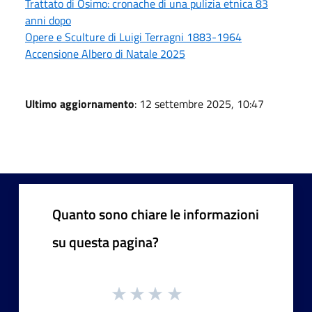
Trattato di Osimo: cronache di una pulizia etnica 83
anni dopo
Opere e Sculture di Luigi Terragni 1883-1964
Accensione Albero di Natale 2025
Ultimo aggiornamento
: 12 settembre 2025, 10:47
Quanto sono chiare le informazioni
su questa pagina?