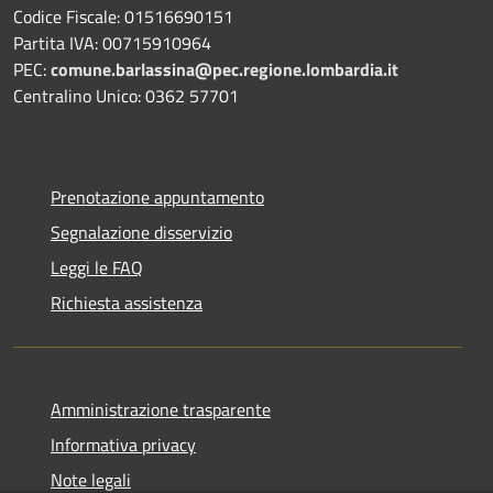
Codice Fiscale: 01516690151
Partita IVA: 00715910964
PEC:
comune.barlassina@pec.regione.lombardia.it
Centralino Unico: 0362 57701
Prenotazione appuntamento
Segnalazione disservizio
Leggi le FAQ
Richiesta assistenza
Amministrazione trasparente
Informativa privacy
Note legali