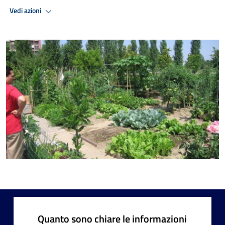
Vedi azioni
Quanto sono chiare le informazioni