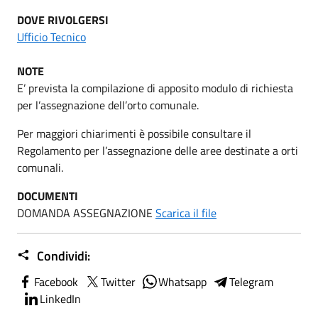
DOVE RIVOLGERSI
Ufficio Tecnico
NOTE
E’ prevista la compilazione di apposito modulo di richiesta
per l’assegnazione dell’orto comunale.
Per maggiori chiarimenti è possibile consultare il
Regolamento per l’assegnazione delle aree destinate a orti
comunali.
DOCUMENTI
DOMANDA ASSEGNAZIONE
Scarica il file
Condividi:
Facebook
Twitter
Whatsapp
Telegram
LinkedIn