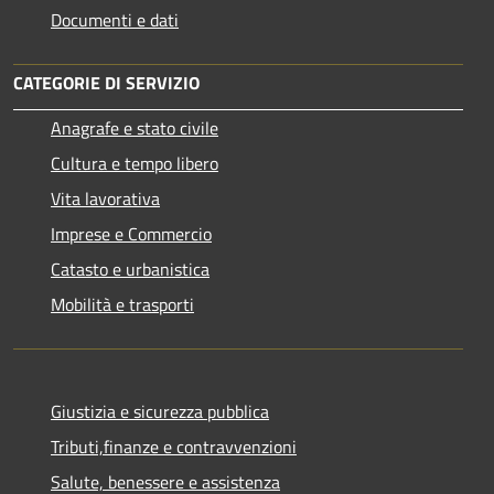
Documenti e dati
CATEGORIE DI SERVIZIO
Anagrafe e stato civile
Cultura e tempo libero
Vita lavorativa
Imprese e Commercio
Catasto e urbanistica
Mobilità e trasporti
Giustizia e sicurezza pubblica
Tributi,finanze e contravvenzioni
Salute, benessere e assistenza