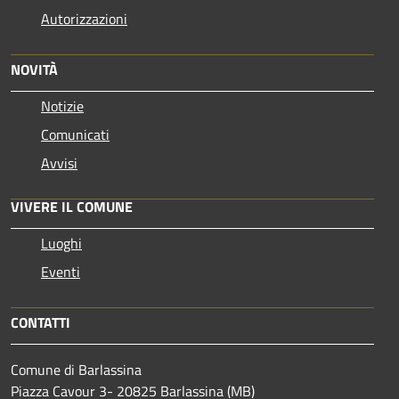
Autorizzazioni
NOVITÀ
Notizie
Comunicati
Avvisi
VIVERE IL COMUNE
Luoghi
Eventi
CONTATTI
Comune di Barlassina
Piazza Cavour 3- 20825 Barlassina (MB)