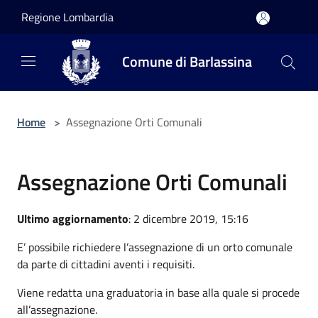
Salta al contenuto principale
Regione Lombardia
Comune di Barlassina
Home
>
Assegnazione Orti Comunali
Assegnazione Orti Comunali
Ultimo aggiornamento
: 2 dicembre 2019, 15:16
E’ possibile richiedere l’assegnazione di un orto comunale
da parte di cittadini aventi i requisiti.
Viene redatta una graduatoria in base alla quale si procede
all’assegnazione.