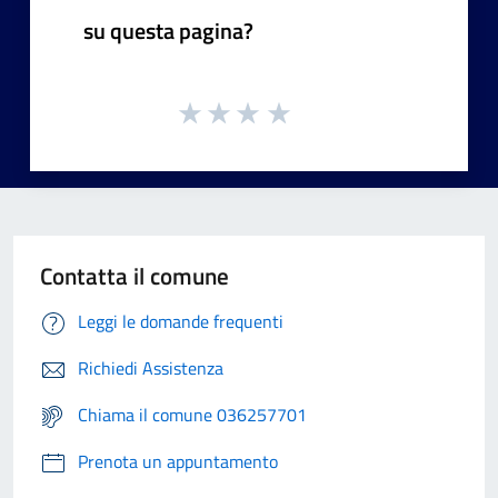
su questa pagina?
Contatta il comune
Leggi le domande frequenti
Richiedi Assistenza
Chiama il comune 036257701
Prenota un appuntamento