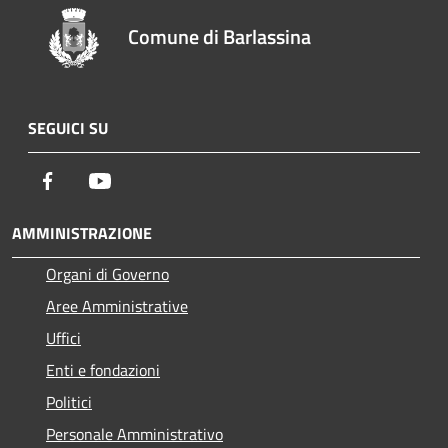
Comune di Barlassina
SEGUICI SU
Facebook
Youtube
AMMINISTRAZIONE
Organi di Governo
Aree Amministrative
Uffici
Enti e fondazioni
Politici
Personale Amministrativo