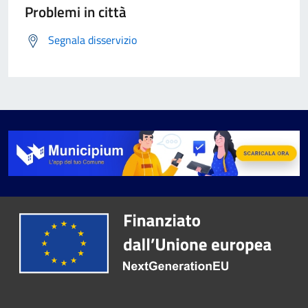
Problemi in città
Segnala disservizio