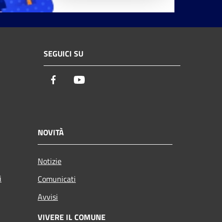
SEGUICI SU
Facebook
Youtube
NOVITÀ
Notizie
i
Comunicati
Avvisi
VIVERE IL COMUNE