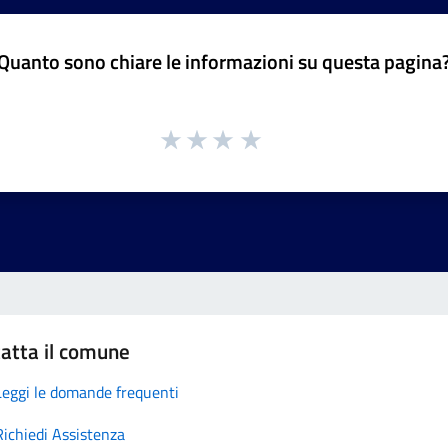
Quanto sono chiare le informazioni su questa pagina
atta il comune
Leggi le domande frequenti
Richiedi Assistenza