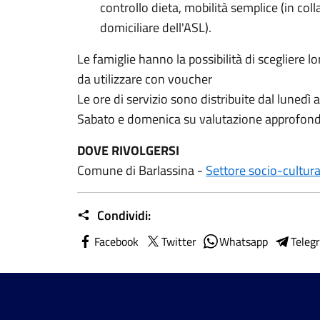
controllo dieta, mobilità semplice (in coll
domiciliare dell'ASL).
Le famiglie hanno la possibilità di scegliere 
da utilizzare con voucher
Le ore di servizio sono distribuite dal lunedì a
Sabato e domenica su valutazione approfond
DOVE RIVOLGERSI
Comune di Barlassina -
Settore socio-cultura
Condividi:
Facebook
Twitter
Whatsapp
Teleg