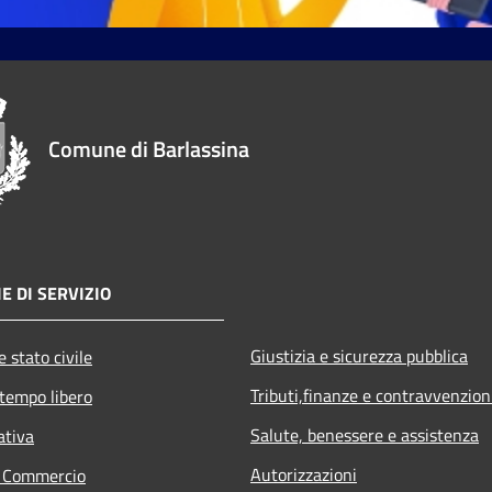
Comune di Barlassina
E DI SERVIZIO
Giustizia e sicurezza pubblica
 stato civile
Tributi,finanze e contravvenzion
 tempo libero
Salute, benessere e assistenza
ativa
Autorizzazioni
e Commercio