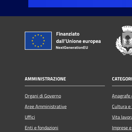
AMMINISTRAZIONE
CATEGORI
Organi di Governo
Anagrafe e
Aree Amministrative
Cultura e
Uffici
Vita lavor
Enti e fondazioni
Imprese 