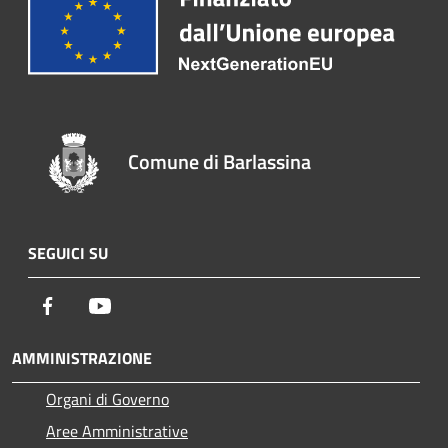
Comune di Barlassina
SEGUICI SU
Facebook
Youtube
AMMINISTRAZIONE
Organi di Governo
Aree Amministrative