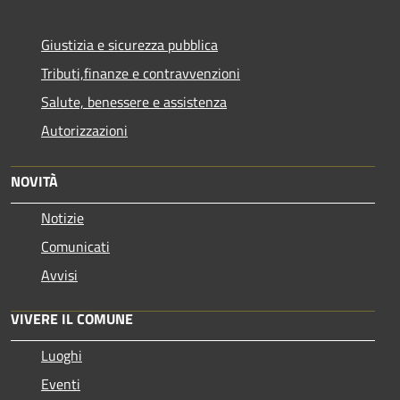
Giustizia e sicurezza pubblica
Tributi,finanze e contravvenzioni
Salute, benessere e assistenza
Autorizzazioni
NOVITÀ
Notizie
Comunicati
Avvisi
VIVERE IL COMUNE
Luoghi
Eventi