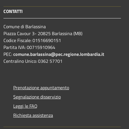
CONTATTI
Comune di Barlassina
Piazza Cavour 3- 20825 Barlassina (MB)
Codice Fiscale: 01516690151
Partita IVA: 00715910964
PEC:
comune.barlassina@pec.regione.lombardia.it
Centralino Unico: 0362 57701
Prenotazione appuntamento
Segnalazione disservizio
Leggi le FAQ
Richiesta assistenza