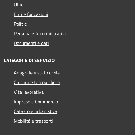
Uffici
Enti e fondazioni
Politici
Personale Amministrativo
Documenti e dati
CATEGORIE DI SERVIZIO
Anagrafe e stato civile
Cultura e tempo libero
Vita lavorativa
Imprese e Commercio
Catasto e urbanistica
Mobilità e trasporti