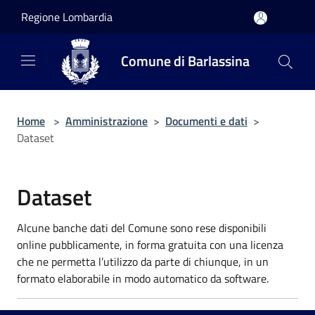
Salta al contenuto principale
Regione Lombardia
Comune di Barlassina
Home
>
Amministrazione
>
Documenti e dati
>
Dataset
Dataset
Alcune banche dati del Comune sono rese disponibili
online pubblicamente, in forma gratuita con una licenza
che ne permetta l’utilizzo da parte di chiunque, in un
formato elaborabile in modo automatico da software.