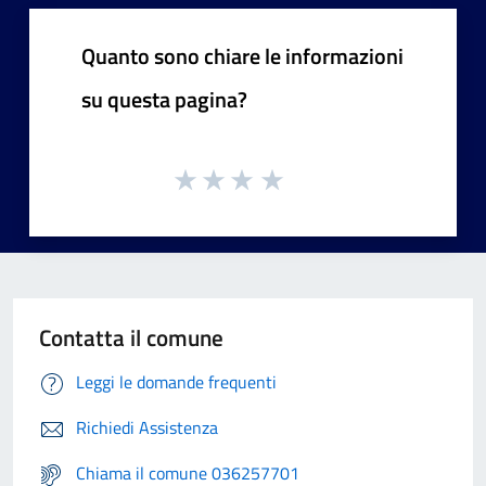
Quanto sono chiare le informazioni
su questa pagina?
Contatta il comune
Leggi le domande frequenti
Richiedi Assistenza
Chiama il comune 036257701