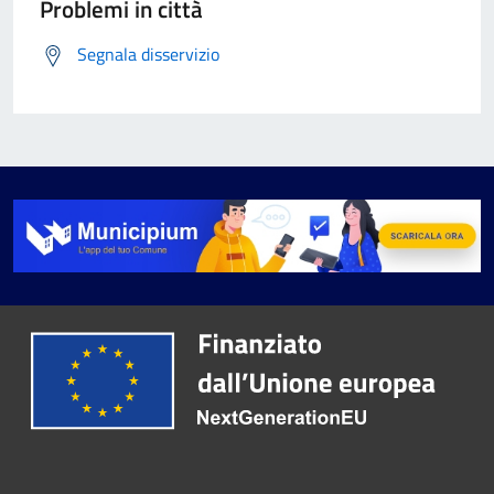
Problemi in città
Segnala disservizio