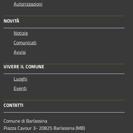
Autorizzazioni
NOVITÀ
Notizie
Comunicati
Avvisi
VIVERE IL COMUNE
Luoghi
Eventi
CONTATTI
Comune di Barlassina
Piazza Cavour 3- 20825 Barlassina (MB)