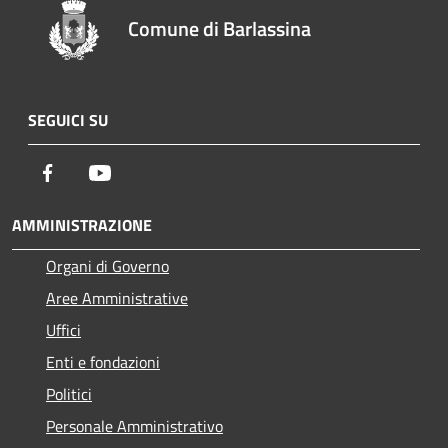
Comune di Barlassina
SEGUICI SU
Facebook
Youtube
AMMINISTRAZIONE
Organi di Governo
Aree Amministrative
Uffici
Enti e fondazioni
Politici
Personale Amministrativo