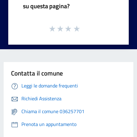
su questa pagina?
Contatta il comune
Leggi le domande frequenti
Richiedi Assistenza
Chiama il comune 036257701
Prenota un appuntamento