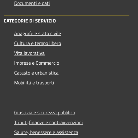
Documenti e dati
CATEGORIE DI SERVIZIO
Anagrafe e stato civile
Cultura e tempo libero
Vita lavorativa
Imprese e Commercio
Catasto e urbanistica
Mobilità e trasporti
Giustizia e sicurezza pubblica
Tributi,finanze e contravvenzioni
Salute, benessere e assistenza