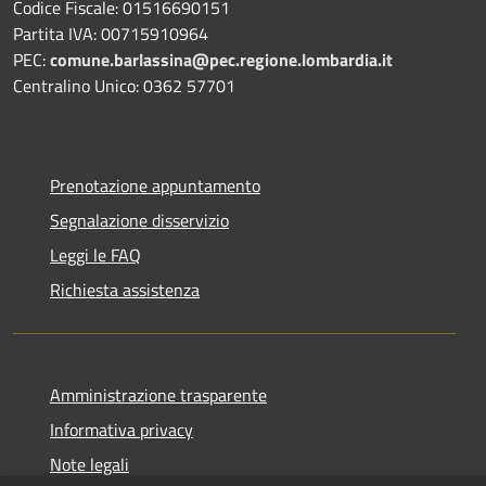
Codice Fiscale: 01516690151
Partita IVA: 00715910964
PEC:
comune.barlassina@pec.regione.lombardia.it
Centralino Unico: 0362 57701
Prenotazione appuntamento
Segnalazione disservizio
Leggi le FAQ
Richiesta assistenza
Amministrazione trasparente
Informativa privacy
Note legali