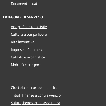
Documenti e dati
CATEGORIE DI SERVIZIO
Anagrafe e stato civile
Cultura e tempo libero
Vita lavorativa
Imprese e Commercio
Catasto e urbanistica
Mobilità e trasporti
Giustizia e sicurezza pubblica
Tributi,finanze e contravvenzioni
Salute, benessere e assistenza