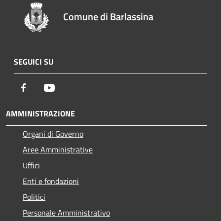
Comune di Barlassina
SEGUICI SU
Facebook
Youtube
AMMINISTRAZIONE
Organi di Governo
Aree Amministrative
Uffici
Enti e fondazioni
Politici
Personale Amministrativo