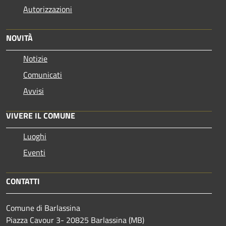
Autorizzazioni
NOVITÀ
Notizie
Comunicati
Avvisi
VIVERE IL COMUNE
Luoghi
Eventi
CONTATTI
Comune di Barlassina
Piazza Cavour 3- 20825 Barlassina (MB)