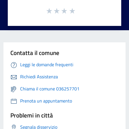
Contatta il comune
Leggi le domande frequenti
Richiedi Assistenza
Chiama il comune 036257701
Prenota un appuntamento
Problemi in città
Segnala disservizio