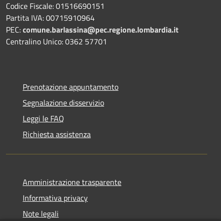
Codice Fiscale: 01516690151
Partita IVA: 00715910964
PEC:
comune.barlassina@pec.regione.lombardia.it
Centralino Unico: 0362 57701
Prenotazione appuntamento
Segnalazione disservizio
Leggi le FAQ
Richiesta assistenza
Amministrazione trasparente
Informativa privacy
Note legali