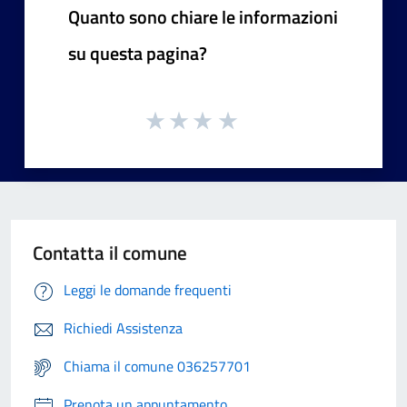
Quanto sono chiare le informazioni
su questa pagina?
Contatta il comune
Leggi le domande frequenti
Richiedi Assistenza
Chiama il comune 036257701
Prenota un appuntamento