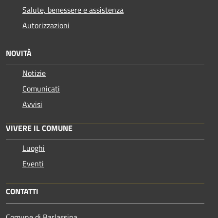
Salute, benessere e assistenza
Autorizzazioni
NOVITÀ
Notizie
Comunicati
Avvisi
VIVERE IL COMUNE
Luoghi
Eventi
CONTATTI
Comune di Barlassina