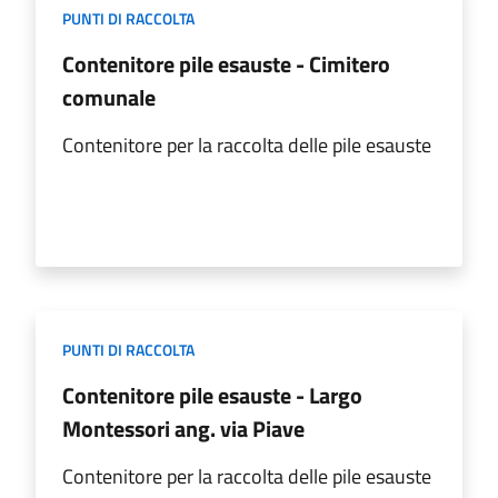
PUNTI DI RACCOLTA
Contenitore pile esauste - Cimitero
comunale
Contenitore per la raccolta delle pile esauste
PUNTI DI RACCOLTA
Contenitore pile esauste - Largo
Montessori ang. via Piave
Contenitore per la raccolta delle pile esauste