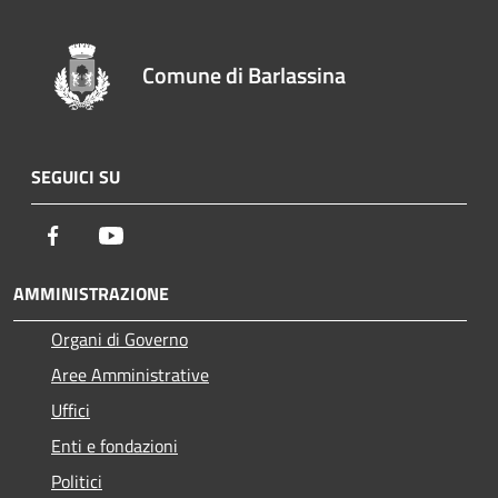
Comune di Barlassina
SEGUICI SU
Facebook
Youtube
AMMINISTRAZIONE
Organi di Governo
Aree Amministrative
Uffici
Enti e fondazioni
Politici