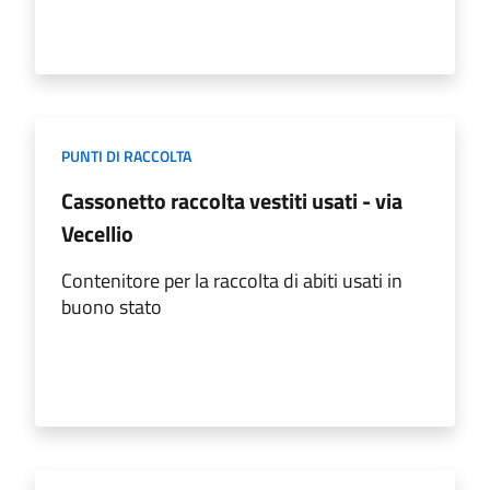
PUNTI DI RACCOLTA
Cassonetto raccolta vestiti usati - via
Vecellio
Contenitore per la raccolta di abiti usati in
buono stato