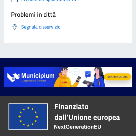
Problemi in città
Segnala disservizio