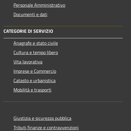
Personale Amministrativo
Documenti e dati
CATEGORIE DI SERVIZIO
Anagrafe e stato civile
Cultura e tempo libero
Vita lavorativa
Imprese e Commercio
Catasto e urbanistica
Mobilità e trasporti
Giustizia e sicurezza pubblica
Tributi,finanze e contravvenzioni