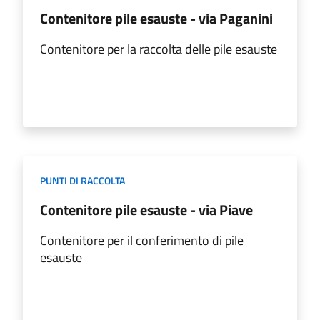
Contenitore pile esauste - via Paganini
Contenitore per la raccolta delle pile esauste
PUNTI DI RACCOLTA
Contenitore pile esauste - via Piave
Contenitore per il conferimento di pile
esauste