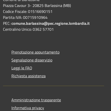
Piazza Cavour 3- 20825 Barlassina (MB)
Codice Fiscale: 01516690151
Partita IVA: 00715910964
PEC:
comune.barlassina@pec.regione.lombardia.it
Centralino Unico: 0362 57701
Prenotazione appuntamento
Segnalazione disservizio
Leggi le FAQ
Richiesta assistenza
Amministrazione trasparente
Informativa privacy