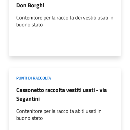
Don Borghi
Contenitore per la raccolta dei vestiti usati in
buono stato
PUNTI DI RACCOLTA
Cassonetto raccolta vestiti usati - via
Segantini
Contenitore per la raccolta abiti usati in
buono stato