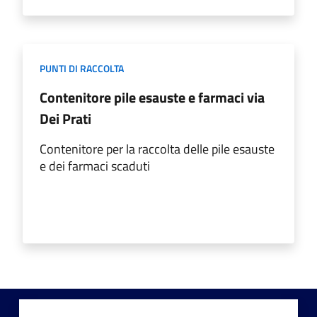
PUNTI DI RACCOLTA
Contenitore pile esauste e farmaci via
Dei Prati
Contenitore per la raccolta delle pile esauste
e dei farmaci scaduti