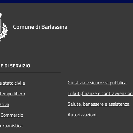
Comune di Barlassina
E DI SERVIZIO
Giustizia e sicurezza pubblica
 stato civile
Tributi,finanze e contravvenzion
 tempo libero
Salute, benessere e assistenza
ativa
Autorizzazioni
e Commercio
 urbanistica