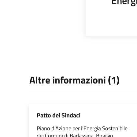
Energi
Altre informazioni (1)
Patto dei Sindaci
Piano d’Azione per l’Energia Sostenibile
dei Comuni di Barlassina, Bovisio