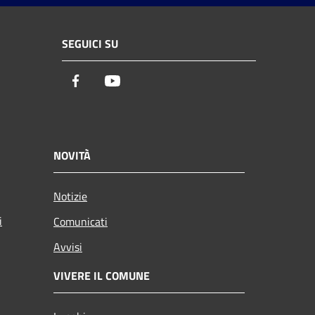
SEGUICI SU
Facebook
Youtube
NOVITÀ
Notizie
i
Comunicati
Avvisi
VIVERE IL COMUNE