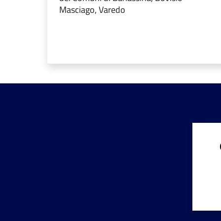
Masciago, Varedo