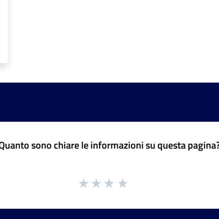
Quanto sono chiare le informazioni su questa pagina