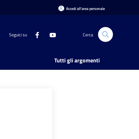
Accedi all'area personale
Seguici su
Cerca
Tutti gli argomenti