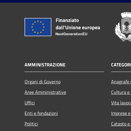
AMMINISTRAZIONE
CATEGORI
Organi di Governo
Anagrafe e
Aree Amministrative
Cultura e
Uffici
Vita lavor
Enti e fondazioni
Imprese 
Politici
Catasto e