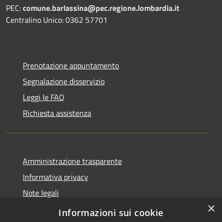
PEC:
comune.barlassina@pec.regione.lombardia.it
Centralino Unico: 0362 57701
Prenotazione appuntamento
Segnalazione disservizio
Leggi le FAQ
Richiesta assistenza
Amministrazione trasparente
Informativa privacy
Note legali
×
Dichiarazione di accessibilità
Informazioni sui cookie