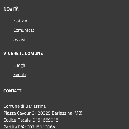
NOVITÀ
Notizie
Comunicati
Avvisi
VIVERE IL COMUNE
Luoghi
Eventi
CONTATTI
Comune di Barlassina
Piazza Cavour 3- 20825 Barlassina (MB)
Codice Fiscale: 01516690151
Partita IVA: 00715910964