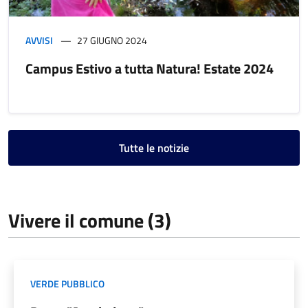
AVVISI
27 GIUGNO 2024
Campus Estivo a tutta Natura! Estate 2024
Tutte le notizie
Vivere il comune (3)
VERDE PUBBLICO