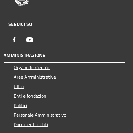
SEGUICI SU
Facebook
Youtube
AMMINISTRAZIONE
Organi di Governo
Aree Amministrative
Uffici
Enti e fondazioni
Politici
Personale Amministrativo
Documenti e dati