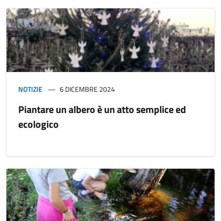
NOTIZIE
6 DICEMBRE 2024
Piantare un albero è un atto semplice ed
ecologico