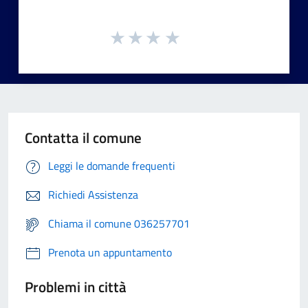
Contatta il comune
Leggi le domande frequenti
Richiedi Assistenza
Chiama il comune 036257701
Prenota un appuntamento
Problemi in città