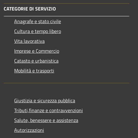
CATEGORIE DI SERVIZIO
Anagrafe e stato civile
Cultura e tempo libero
Vita lavorativa
Imprese e Commercio
Catasto e urbanistica
Mobilità e trasporti
Giustizia e sicurezza pubblica
Tributi,finanze e contravvenzioni
Salute, benessere e assistenza
Autorizzazioni