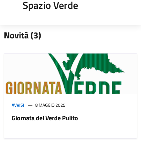
Spazio Verde
Novità (3)
AVVISI
8 MAGGIO 2025
Giornata del Verde Pulito