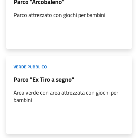
Parco "Arcobaleno"
Parco attrezzato con giochi per bambini
VERDE PUBBLICO
Parco "Ex Tiro a segno"
Area verde con area attrezzata con giochi per
bambini