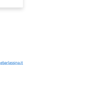
ebarlassina.it