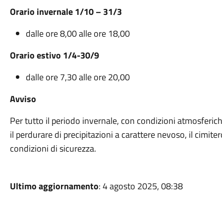
Orario invernale 1/10 – 31/3
dalle ore 8,00 alle ore 18,00
Orario estivo 1/4-30/9
dalle ore 7,30 alle ore 20,00
Avviso
Per tutto il periodo invernale, con condizioni atmosferic
il perdurare di precipitazioni a carattere nevoso, il cimiter
condizioni di sicurezza.
Ultimo aggiornamento
: 4 agosto 2025, 08:38