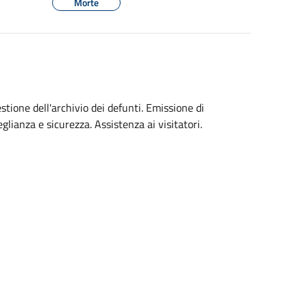
Morte
tione dell'archivio dei defunti. Emissione di
glianza e sicurezza. Assistenza ai visitatori.