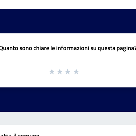
Quanto sono chiare le informazioni su questa pagina
atta il comune