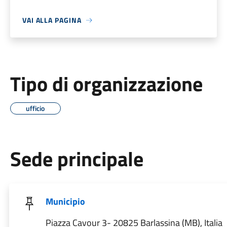
VAI ALLA PAGINA
Tipo di organizzazione
ufficio
Sede principale
Municipio
Piazza Cavour 3- 20825 Barlassina (MB), Italia