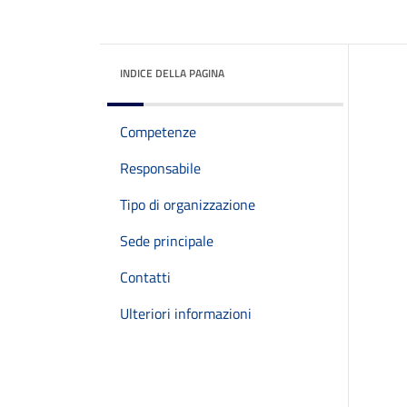
INDICE DELLA PAGINA
Competenze
Responsabile
Tipo di organizzazione
Sede principale
Contatti
Ulteriori informazioni