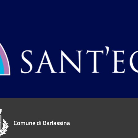
Comune di Barlassina