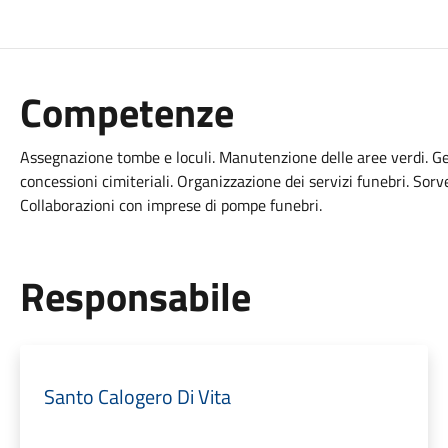
Competenze
Assegnazione tombe e loculi. Manutenzione delle aree verdi. Ges
concessioni cimiteriali. Organizzazione dei servizi funebri. Sorve
Collaborazioni con imprese di pompe funebri.
Responsabile
Santo Calogero Di Vita