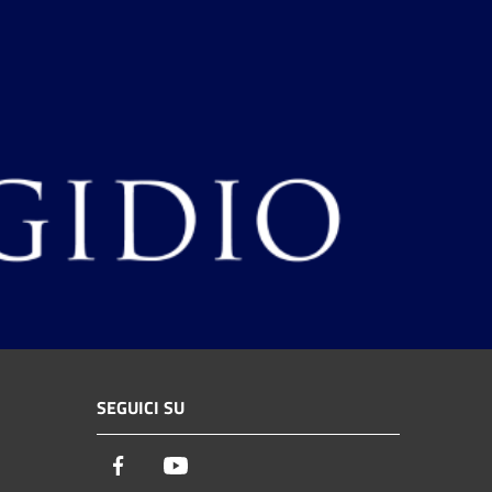
SEGUICI SU
Facebook
Youtube