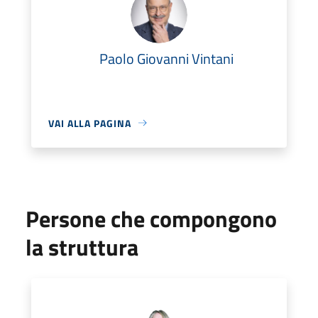
Paolo Giovanni Vintani
VAI ALLA PAGINA
Persone che compongono
la struttura