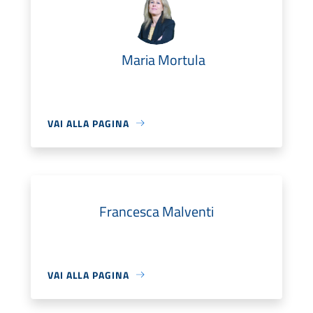
Maria Mortula
VAI ALLA PAGINA
Francesca Malventi
VAI ALLA PAGINA