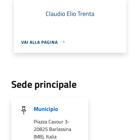
Claudio Elio Trenta
VAI ALLA PAGINA
Sede principale
Municipio
Piazza Cavour 3-
20825 Barlassina
(MB), Italia