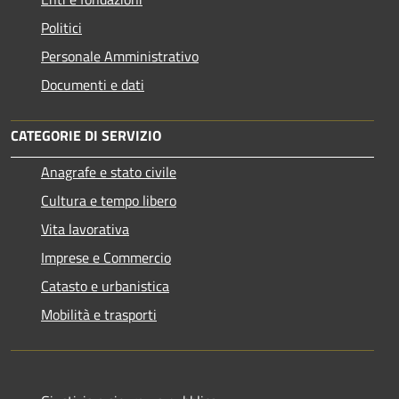
Politici
Personale Amministrativo
Documenti e dati
CATEGORIE DI SERVIZIO
Anagrafe e stato civile
Cultura e tempo libero
Vita lavorativa
Imprese e Commercio
Catasto e urbanistica
Mobilità e trasporti