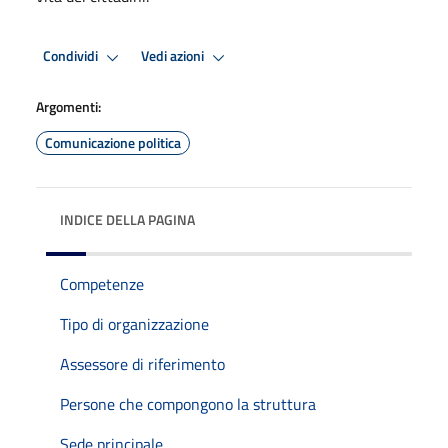
Condividi
Vedi azioni
Argomenti:
Comunicazione politica
INDICE DELLA PAGINA
Competenze
Tipo di organizzazione
Assessore di riferimento
Persone che compongono la struttura
Sede principale