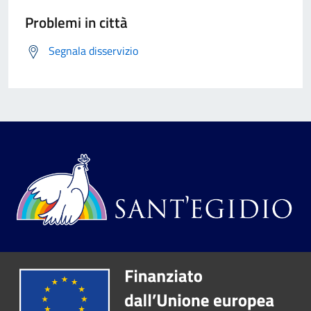
Problemi in città
Segnala disservizio