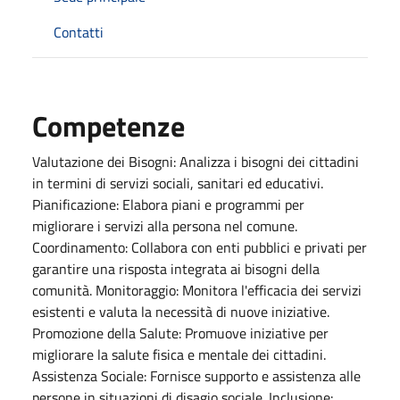
Contatti
Competenze
Valutazione dei Bisogni: Analizza i bisogni dei cittadini
in termini di servizi sociali, sanitari ed educativi.
Pianificazione: Elabora piani e programmi per
migliorare i servizi alla persona nel comune.
Coordinamento: Collabora con enti pubblici e privati per
garantire una risposta integrata ai bisogni della
comunità. Monitoraggio: Monitora l'efficacia dei servizi
esistenti e valuta la necessità di nuove iniziative.
Promozione della Salute: Promuove iniziative per
migliorare la salute fisica e mentale dei cittadini.
Assistenza Sociale: Fornisce supporto e assistenza alle
persone in situazioni di disagio sociale. Inclusione: