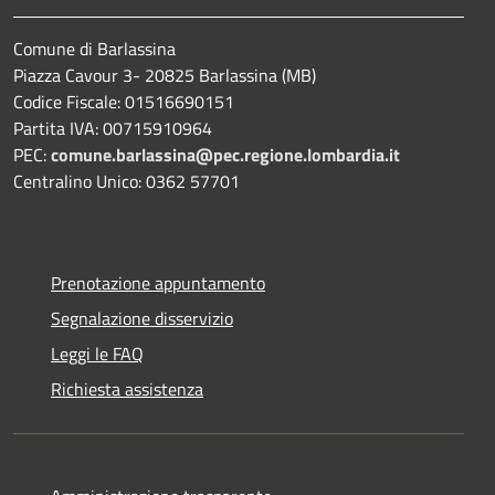
Comune di Barlassina
Piazza Cavour 3- 20825 Barlassina (MB)
Codice Fiscale: 01516690151
Partita IVA: 00715910964
PEC:
comune.barlassina@pec.regione.lombardia.it
Centralino Unico: 0362 57701
Prenotazione appuntamento
Segnalazione disservizio
Leggi le FAQ
Richiesta assistenza