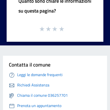
Quanto sono chiare le informazioni
su questa pagina?
Contatta il comune
Leggi le domande frequenti
Richiedi Assistenza
Chiama il comune 036257701
Prenota un appuntamento