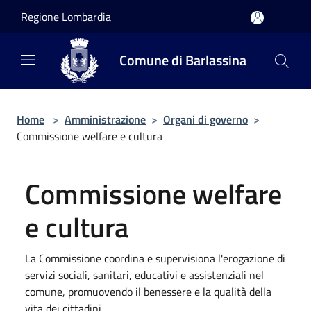
Salta al contenuto principale
Regione Lombardia
Comune di Barlassina
Home
>
Amministrazione
>
Organi di governo
>
Commissione welfare e cultura
Commissione welfare
e cultura
La Commissione coordina e supervisiona l'erogazione di
servizi sociali, sanitari, educativi e assistenziali nel
comune, promuovendo il benessere e la qualità della
vita dei cittadini.