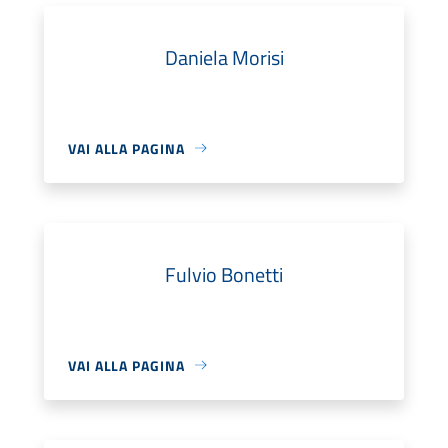
Daniela Morisi
VAI ALLA PAGINA
Fulvio Bonetti
VAI ALLA PAGINA