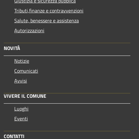
Giustizia e sicurezza pubblica
Tributi,finanze e contravvenzioni
Salute, benessere e assistenza
Autorizzazioni
NOVITÀ
Notizie
Comunicati
Avvisi
VIVERE IL COMUNE
Luoghi
Eventi
CONTATTI