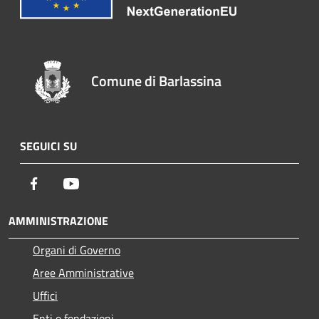
Comune di Barlassina
SEGUICI SU
Facebook
Youtube
AMMINISTRAZIONE
Organi di Governo
Aree Amministrative
Uffici
Enti e fondazioni