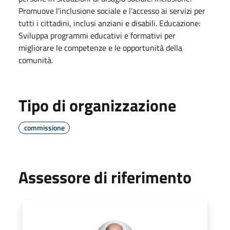
Promuove l'inclusione sociale e l'accesso ai servizi per
tutti i cittadini, inclusi anziani e disabili. Educazione:
Sviluppa programmi educativi e formativi per
migliorare le competenze e le opportunità della
comunità.
Tipo di organizzazione
commissione
Assessore di riferimento