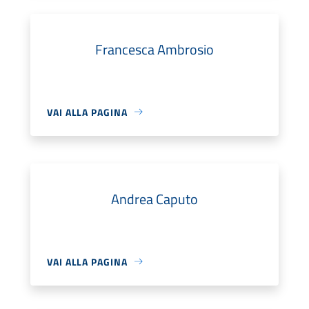
Francesca Ambrosio
VAI ALLA PAGINA
Andrea Caputo
VAI ALLA PAGINA