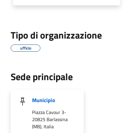
Tipo di organizzazione
ufficio
Sede principale
Municipio
Piazza Cavour 3-
20825 Barlassina
(MB), Italia