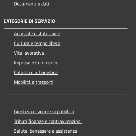
Documenti e dati
CATEGORIE DI SERVIZIO
Anagrafe e stato civile
Cultura e tempo libero
Vita lavorativa
Imprese e Commercio
Catasto e urbanistica
Mobilità e trasporti
Giustizia e sicurezza pubblica
Tributi,finanze e contravvenzioni
Salute, benessere e assistenza