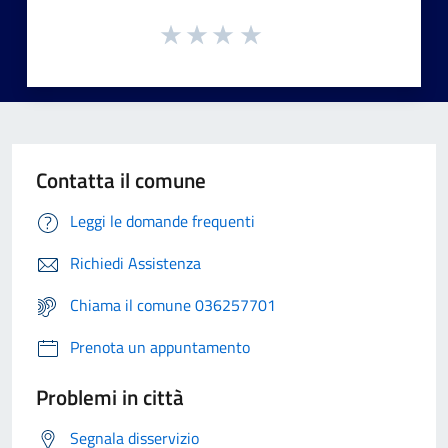
Contatta il comune
Leggi le domande frequenti
Richiedi Assistenza
Chiama il comune 036257701
Prenota un appuntamento
Problemi in città
Segnala disservizio