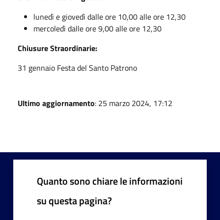
lunedì e giovedì dalle ore 10,00 alle ore 12,30
mercoledì dalle ore 9,00 alle ore 12,30
Chiusure Straordinarie:
31 gennaio Festa del Santo Patrono
Ultimo aggiornamento
: 25 marzo 2024, 17:12
Quanto sono chiare le informazioni
su questa pagina?