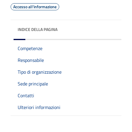
Accesso all'informazione
INDICE DELLA PAGINA
Competenze
Responsabile
Tipo di organizzazione
Sede principale
Contatti
Ulteriori informazioni