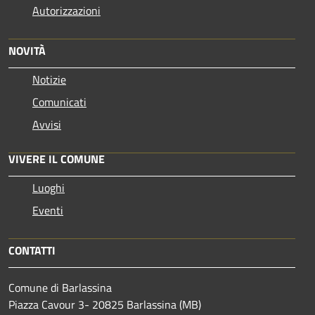
Autorizzazioni
NOVITÀ
Notizie
Comunicati
Avvisi
VIVERE IL COMUNE
Luoghi
Eventi
CONTATTI
Comune di Barlassina
Piazza Cavour 3- 20825 Barlassina (MB)