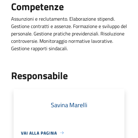
Competenze
Assunzioni e reclutamento. Elaborazione stipendi.
Gestione contratti e assenze. Formazione e sviluppo del
personale. Gestione pratiche previdenziali. Risoluzione
controversie. Monitoraggio normative lavorative.
Gestione rapporti sindacali.
Responsabile
Savina Marelli
VAI ALLA PAGINA