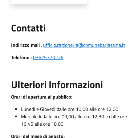
Utili
Contatti
Indirizzo mail
:
ufficio.ragioneria@comunebarlassina.it
Telefono
:
03625770226
Ulteriori Informazioni
Orari di apertura al pubblico:
Lunedi e Giovedi dalle ore 10,00 alle ore 12,00
Mercoledi dalle ore 09,00 alle ore 12,30 e dalle ore
16,45 alle ore 18,00
Orari del mese di agosto: