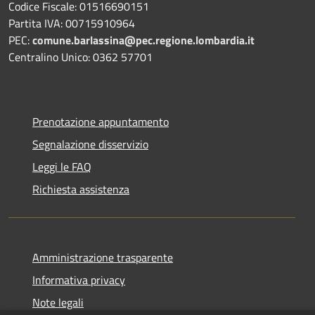
Codice Fiscale: 01516690151
Partita IVA: 00715910964
PEC:
comune.barlassina@pec.regione.lombardia.it
Centralino Unico: 0362 57701
Prenotazione appuntamento
Segnalazione disservizio
Leggi le FAQ
Richiesta assistenza
Amministrazione trasparente
Informativa privacy
Note legali