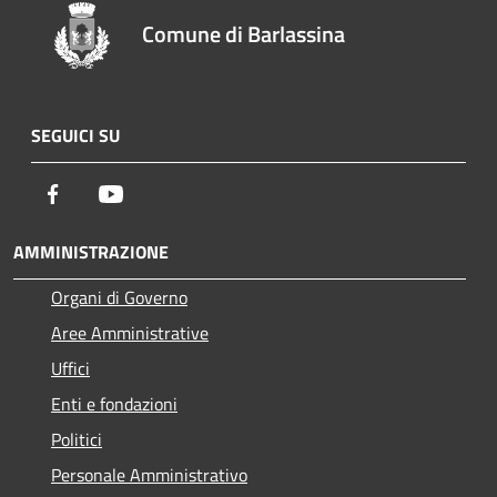
Comune di Barlassina
SEGUICI SU
Facebook
Youtube
AMMINISTRAZIONE
Organi di Governo
Aree Amministrative
Uffici
Enti e fondazioni
Politici
Personale Amministrativo