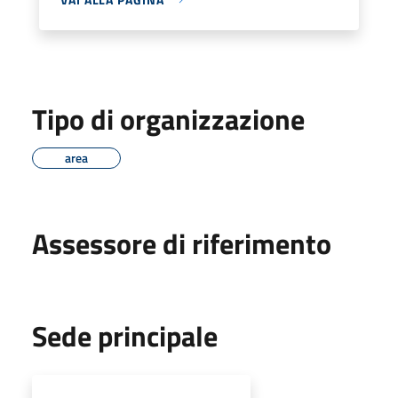
Tipo di organizzazione
area
Assessore di riferimento
Sede principale