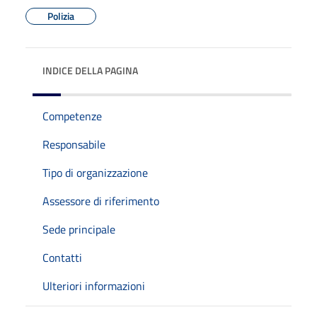
Polizia
INDICE DELLA PAGINA
Competenze
Responsabile
Tipo di organizzazione
Assessore di riferimento
Sede principale
Contatti
Ulteriori informazioni