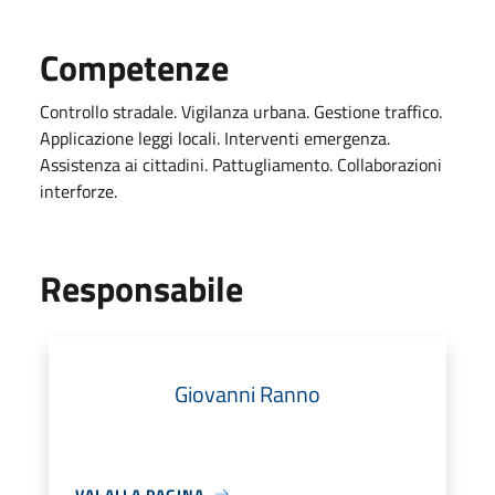
Competenze
Controllo stradale. Vigilanza urbana. Gestione traffico.
Applicazione leggi locali. Interventi emergenza.
Assistenza ai cittadini. Pattugliamento. Collaborazioni
interforze.
Responsabile
Giovanni Ranno
VAI ALLA PAGINA