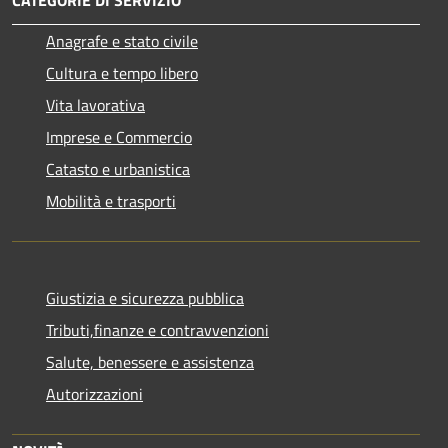
Anagrafe e stato civile
Cultura e tempo libero
Vita lavorativa
Imprese e Commercio
Catasto e urbanistica
Mobilità e trasporti
Giustizia e sicurezza pubblica
Tributi,finanze e contravvenzioni
Salute, benessere e assistenza
Autorizzazioni