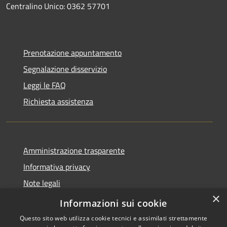
Centralino Unico: 0362 57701
Prenotazione appuntamento
Segnalazione disservizio
Leggi le FAQ
Richiesta assistenza
Amministrazione trasparente
Informativa privacy
Note legali
×
Dichiarazione di accessibilità
Informazioni sui cookie
Questo sito web utilizza cookie tecnici e assimilati strettamente