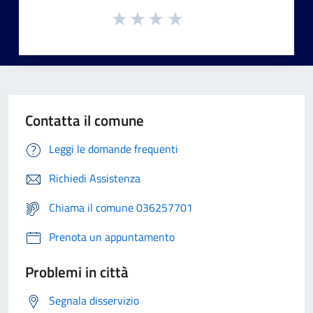
Contatta il comune
Leggi le domande frequenti
Richiedi Assistenza
Chiama il comune 036257701
Prenota un appuntamento
Problemi in città
Segnala disservizio