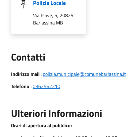
Polizia Locale
Via Piave, 5, 20825
Barlassina MB
Utili
Contatti
Indirizzo mail
:
polizia.municipale@comunebarlassina.it
Telefono
:
0362562210
Ulteriori Informazioni
Orari di apertura al pubblico: