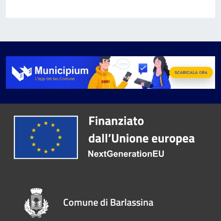
Comune di Barlassina