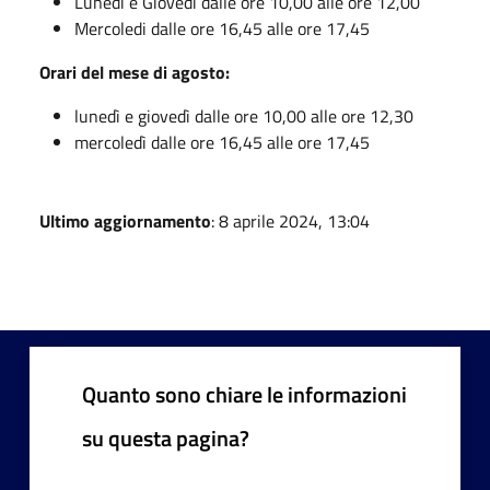
Lunedi e Giovedi dalle ore 10,00 alle ore 12,00
Mercoledi dalle ore 16,45 alle ore 17,45
Orari del mese di agosto:
lunedì e giovedì dalle ore 10,00 alle ore 12,30
mercoledì dalle ore 16,45 alle ore 17,45
Ultimo aggiornamento
: 8 aprile 2024, 13:04
Quanto sono chiare le informazioni
su questa pagina?