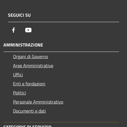
SEGUICI SU
Facebook
Youtube
AMMINISTRAZIONE
Organi di Governo
Aree Amministrative
Uffici
Enti e fondazioni
Politici
Personale Amministrativo
Documenti e dati
CATEGORIE DI SERVIZIO