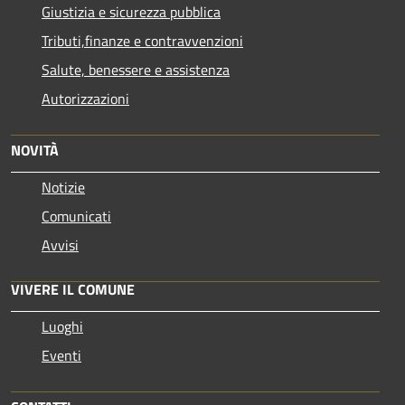
Giustizia e sicurezza pubblica
Tributi,finanze e contravvenzioni
Salute, benessere e assistenza
Autorizzazioni
NOVITÀ
Notizie
Comunicati
Avvisi
VIVERE IL COMUNE
Luoghi
Eventi