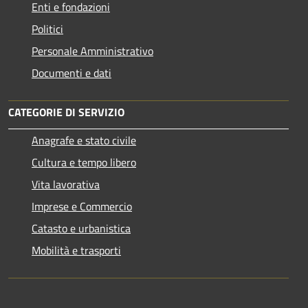
Enti e fondazioni
Politici
Personale Amministrativo
Documenti e dati
CATEGORIE DI SERVIZIO
Anagrafe e stato civile
Cultura e tempo libero
Vita lavorativa
Imprese e Commercio
Catasto e urbanistica
Mobilità e trasporti