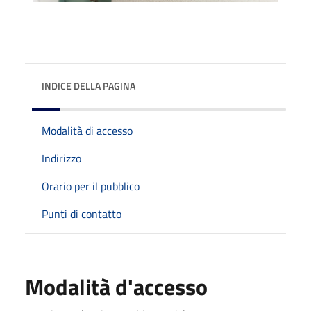
INDICE DELLA PAGINA
Modalità di accesso
Indirizzo
Orario per il pubblico
Punti di contatto
Modalità d'accesso