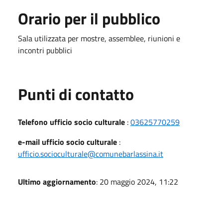
Orario per il pubblico
Sala utilizzata per mostre, assemblee, riunioni e
incontri pubblici
Punti di contatto
Telefono ufficio socio culturale
:
03625770259
e-mail ufficio socio culturale
:
ufficio.socioculturale@comunebarlassina.it
Ultimo aggiornamento
: 20 maggio 2024, 11:22