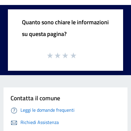
Quanto sono chiare le informazioni
su questa pagina?
Contatta il comune
Leggi le domande frequenti
Richiedi Assistenza