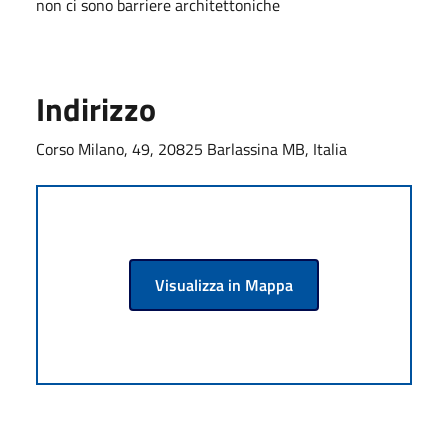
non ci sono barriere architettoniche
Indirizzo
Corso Milano, 49, 20825 Barlassina MB, Italia
Visualizza in Mappa