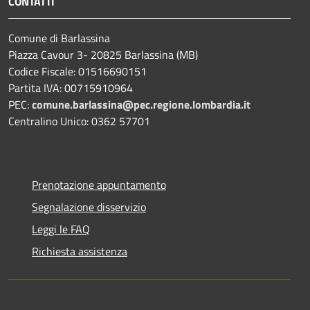
CONTATTI
Comune di Barlassina
Piazza Cavour 3- 20825 Barlassina (MB)
Codice Fiscale: 01516690151
Partita IVA: 00715910964
PEC:
comune.barlassina@pec.regione.lombardia.it
Centralino Unico: 0362 57701
Prenotazione appuntamento
Segnalazione disservizio
Leggi le FAQ
Richiesta assistenza