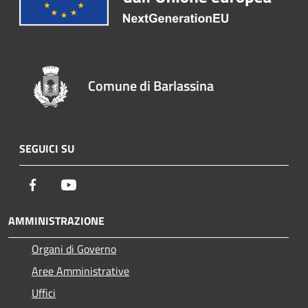
Comune di Barlassina
SEGUICI SU
Facebook
Youtube
AMMINISTRAZIONE
Organi di Governo
Aree Amministrative
Uffici