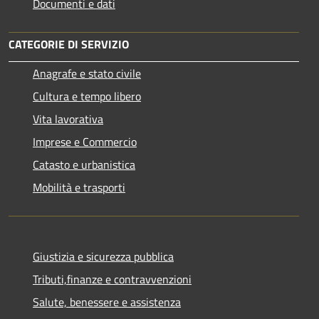
Documenti e dati
CATEGORIE DI SERVIZIO
Anagrafe e stato civile
Cultura e tempo libero
Vita lavorativa
Imprese e Commercio
Catasto e urbanistica
Mobilità e trasporti
Giustizia e sicurezza pubblica
Tributi,finanze e contravvenzioni
Salute, benessere e assistenza