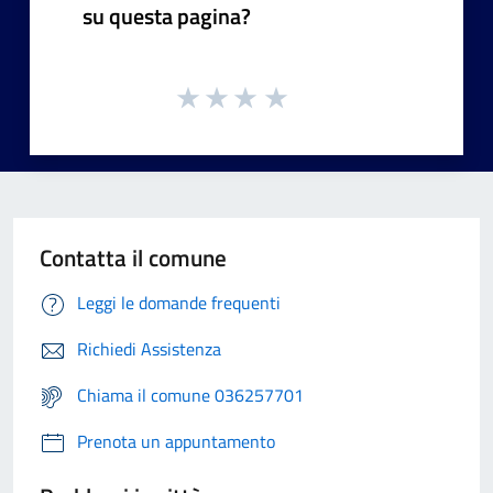
su questa pagina?
Contatta il comune
Leggi le domande frequenti
Richiedi Assistenza
Chiama il comune 036257701
Prenota un appuntamento