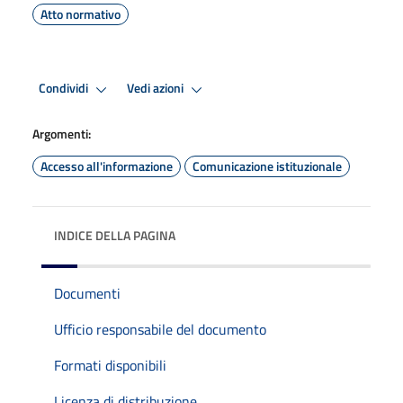
Atto normativo
Condividi
Vedi azioni
Argomenti:
Accesso all'informazione
Comunicazione istituzionale
INDICE DELLA PAGINA
Documenti
Ufficio responsabile del documento
Formati disponibili
Licenza di distribuzione