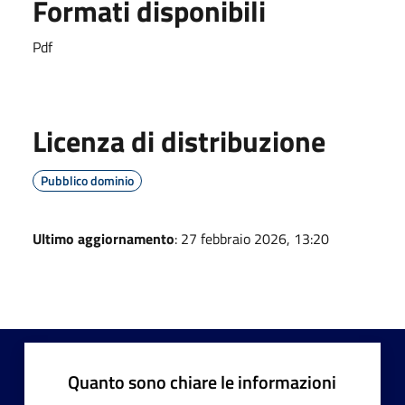
Formati disponibili
Pdf
Licenza di distribuzione
Pubblico dominio
Ultimo aggiornamento
: 27 febbraio 2026, 13:20
Quanto sono chiare le informazioni