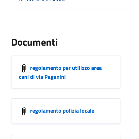
Documenti
regolamento per utilizzo area
cani di via Paganini
regolamento polizia locale