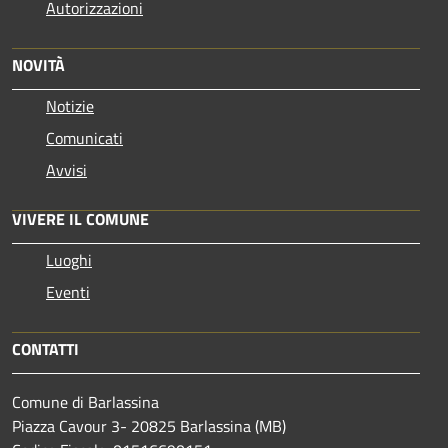
Autorizzazioni
NOVITÀ
Notizie
Comunicati
Avvisi
VIVERE IL COMUNE
Luoghi
Eventi
CONTATTI
Comune di Barlassina
Piazza Cavour 3- 20825 Barlassina (MB)