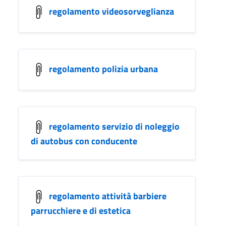
regolamento videosorveglianza
regolamento polizia urbana
regolamento servizio di noleggio
di autobus con conducente
regolamento attività barbiere
parrucchiere e di estetica