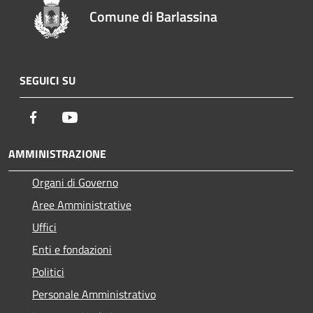
Comune di Barlassina
SEGUICI SU
Facebook
Youtube
AMMINISTRAZIONE
Organi di Governo
Aree Amministrative
Uffici
Enti e fondazioni
Politici
Personale Amministrativo