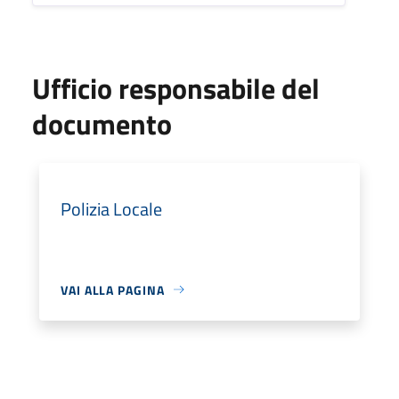
Ufficio responsabile del
documento
Polizia Locale
VAI ALLA PAGINA