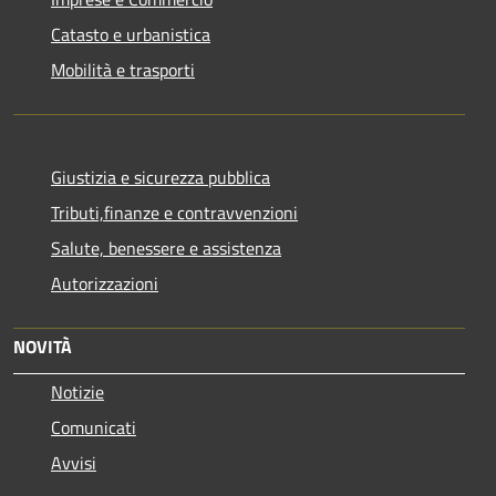
Catasto e urbanistica
Mobilità e trasporti
Giustizia e sicurezza pubblica
Tributi,finanze e contravvenzioni
Salute, benessere e assistenza
Autorizzazioni
NOVITÀ
Notizie
Comunicati
Avvisi