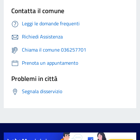
Contatta il comune
Leggi le domande frequenti
Richiedi Assistenza
Chiama il comune 036257701
Prenota un appuntamento
Problemi in città
Segnala disservizio