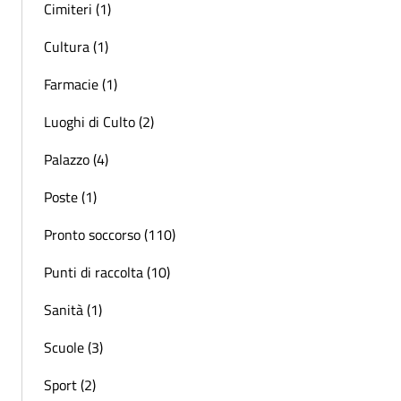
Cimiteri (1)
Cultura (1)
Farmacie (1)
Luoghi di Culto (2)
Palazzo (4)
Poste (1)
Pronto soccorso (110)
Punti di raccolta (10)
Sanità (1)
Scuole (3)
Sport (2)