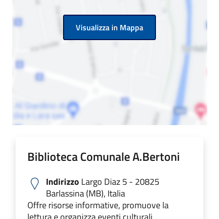
Visualizza in Mappa
Biblioteca Comunale A.Bertoni
Indirizzo
Largo Diaz 5 - 20825
Barlassina (MB), Italia
Offre risorse informative, promuove la
lettura e organizza eventi culturali.