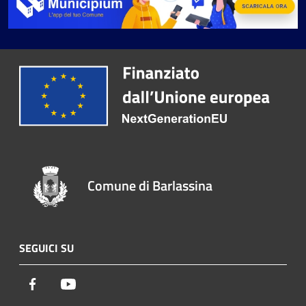
Comune di Barlassina
SEGUICI SU
Facebook
Youtube