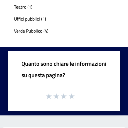
Teatro (1)
Uffici pubblici (1)
Verde Pubblico (4)
Quanto sono chiare le informazioni
su questa pagina?