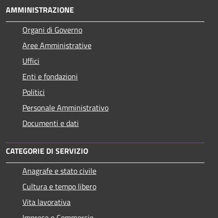
AMMINISTRAZIONE
Organi di Governo
Aree Amministrative
Uffici
Enti e fondazioni
Politici
Personale Amministrativo
Documenti e dati
CATEGORIE DI SERVIZIO
Anagrafe e stato civile
Cultura e tempo libero
Vita lavorativa
Imprese e Commercio