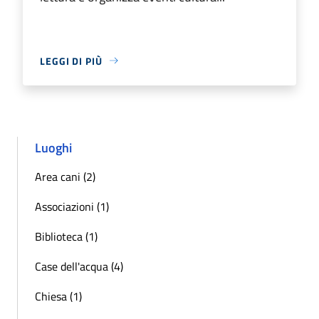
LEGGI DI PIÙ
Luoghi
Area cani (2)
Associazioni (1)
Biblioteca (1)
Case dell'acqua (4)
Chiesa (1)