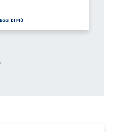
EGGI DI PIÙ
Pagina successiva