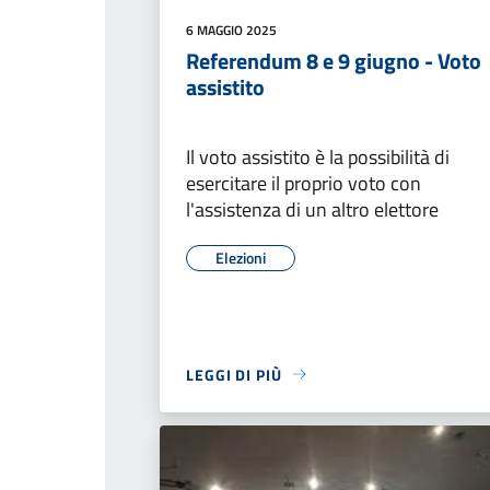
6 MAGGIO 2025
Referendum 8 e 9 giugno - Voto
assistito
Il voto assistito è la possibilità di
esercitare il proprio voto con
l'assistenza di un altro elettore
Elezioni
LEGGI DI PIÙ