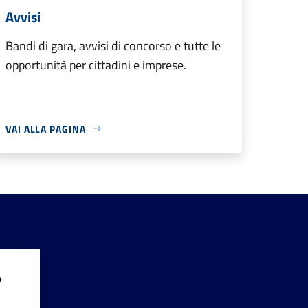
Avvisi
Bandi di gara, avvisi di concorso e tutte le
opportunità per cittadini e imprese.
VAI ALLA PAGINA
?