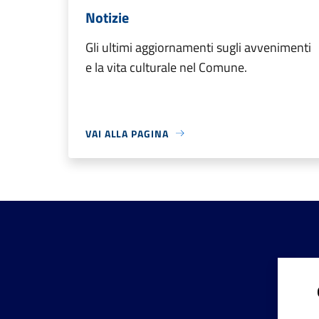
Notizie
Gli ultimi aggiornamenti sugli avvenimenti
e la vita culturale nel Comune.
VAI ALLA PAGINA