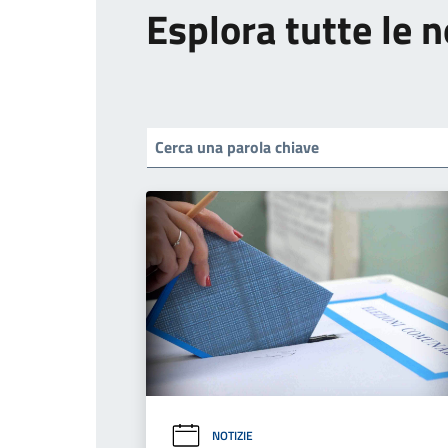
Esplora tutte le n
NOTIZIE