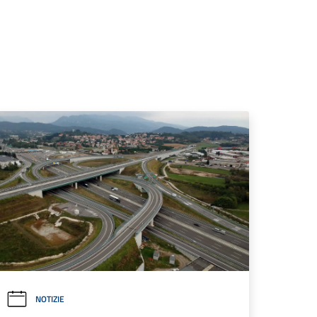
NOTIZIE