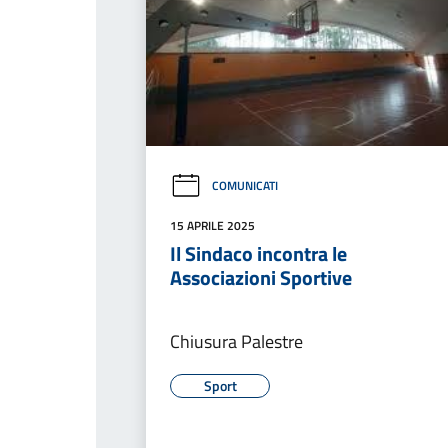
COMUNICATI
15 APRILE 2025
Il Sindaco incontra le
Associazioni Sportive
Chiusura Palestre
Sport