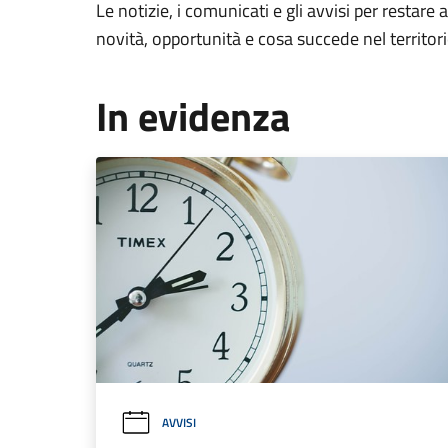
Le notizie, i comunicati e gli avvisi per restare 
novità, opportunità e cosa succede nel territo
In evidenza
AVVISI