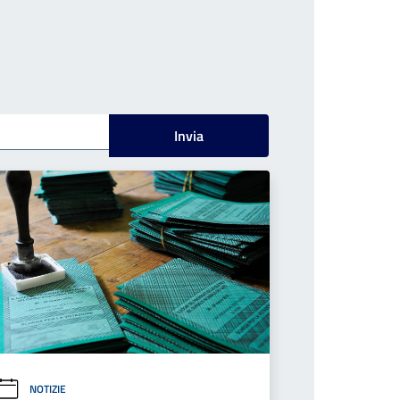
Invia
NOTIZIE