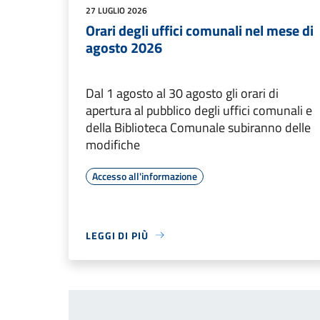
27 LUGLIO 2026
Orari degli uffici comunali nel mese di
agosto 2026
Dal 1 agosto al 30 agosto gli orari di
apertura al pubblico degli uffici comunali e
della Biblioteca Comunale subiranno delle
modifiche
Accesso all'informazione
LEGGI DI PIÙ