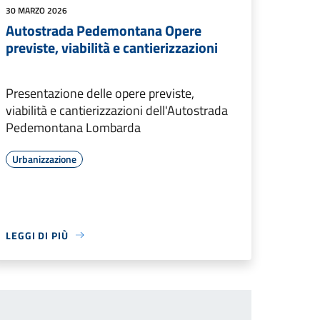
30 MARZO 2026
Autostrada Pedemontana Opere
previste, viabilità e cantierizzazioni
Presentazione delle opere previste,
viabilità e cantierizzazioni dell'Autostrada
Pedemontana Lombarda
Urbanizzazione
LEGGI DI PIÙ