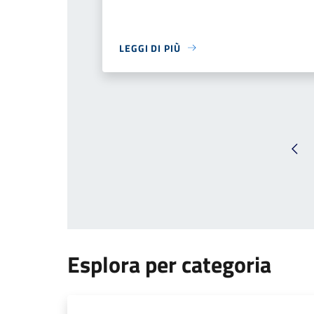
LEGGI DI PIÙ
Pag
Esplora per categoria