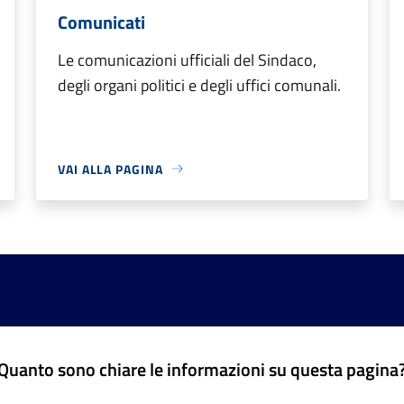
Comunicati
Le comunicazioni ufficiali del Sindaco,
degli organi politici e degli uffici comunali.
VAI ALLA PAGINA
Quanto sono chiare le informazioni su questa pagina