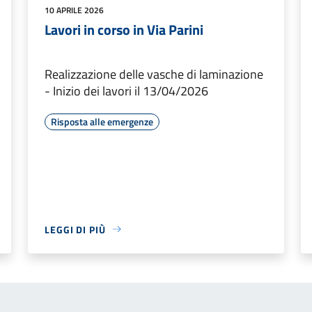
10 APRILE 2026
Lavori in corso in Via Parini
Realizzazione delle vasche di laminazione
- Inizio dei lavori il 13/04/2026
Risposta alle emergenze
LEGGI DI PIÙ