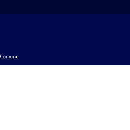
il Comune