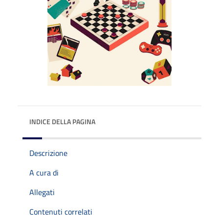
INDICE DELLA PAGINA
Descrizione
A cura di
Allegati
Contenuti correlati