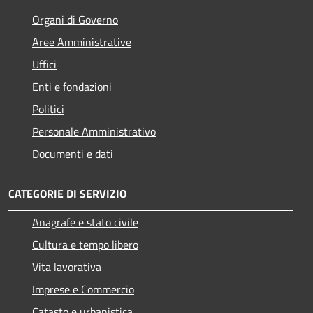
Organi di Governo
Aree Amministrative
Uffici
Enti e fondazioni
Politici
Personale Amministrativo
Documenti e dati
CATEGORIE DI SERVIZIO
Anagrafe e stato civile
Cultura e tempo libero
Vita lavorativa
Imprese e Commercio
Catasto e urbanistica