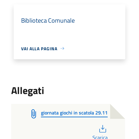
Biblioteca Comunale
VAI ALLA PAGINA
Allegati
giornata giochi in scatola 29.11
PDF
Scarica