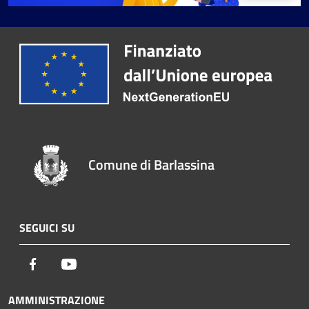
Comune di Barlassina
SEGUICI SU
Facebook
Youtube
AMMINISTRAZIONE