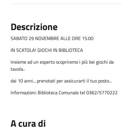
Descrizione
SABATO 29 NOVEMBRE ALLE ORE 15.00
IN SCATOLA! GIOCHI IN BIBLIOTECA
insieme ad un esperto scopriremo i più bei giochi da
tavola..
dai 10 anni... prenotati per assicurarti il tuo posto...
Informazioni: Biblioteca Comunale tel 0362/5770222
A cura di