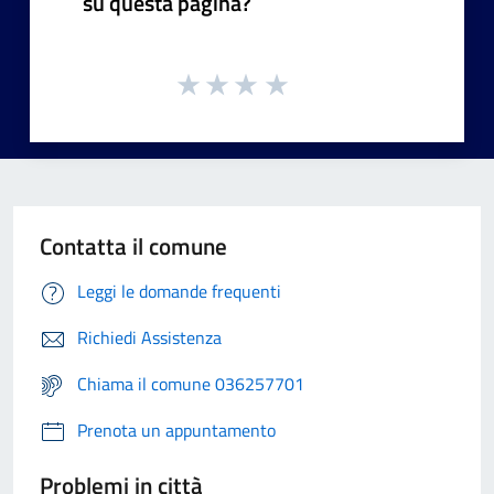
su questa pagina?
Contatta il comune
Leggi le domande frequenti
Richiedi Assistenza
Chiama il comune 036257701
Prenota un appuntamento
Problemi in città