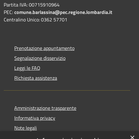
Partita IVA: 00715910964
PEC:
comune.barlassina@pec.regione.lombardia.it
Centralino Unico: 0362 57701
Prenotazione appuntamento
Segnalazione disservizio
Leggi le FAQ
Richiesta assistenza
Amministrazione trasparente
Informativa privacy
Note legali
×
Dichiarazione di accessibilità