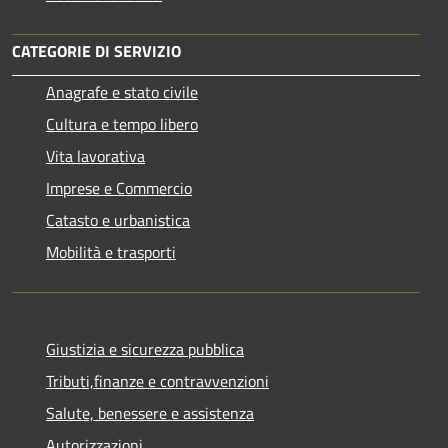
CATEGORIE DI SERVIZIO
Anagrafe e stato civile
Cultura e tempo libero
Vita lavorativa
Imprese e Commercio
Catasto e urbanistica
Mobilità e trasporti
Giustizia e sicurezza pubblica
Tributi,finanze e contravvenzioni
Salute, benessere e assistenza
Autorizzazioni