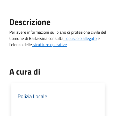
Descrizione
Per avere informazioni sul piano di protezione civile del
Comune di Barlassina consulta
l'opuscolo allegato
e
l'elenco delle
strutture operative
A cura di
Polizia Locale