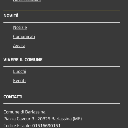
NOVITÀ
Notizie
Comunicati
Avvisi
VIVERE IL COMUNE
Luoghi
Eventi
CONTATTI
Comune di Barlassina
Piazza Cavour 3- 20825 Barlassina (MB)
Codice Fiscale: 01516690151