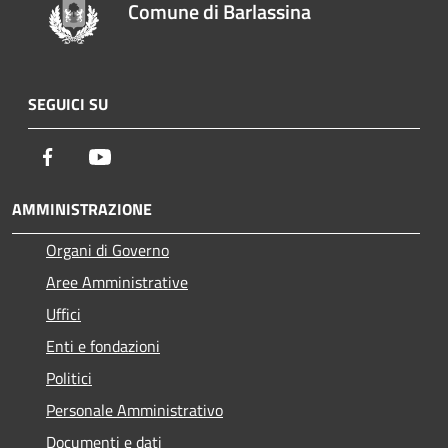
Comune di Barlassina
SEGUICI SU
Facebook
Youtube
AMMINISTRAZIONE
Organi di Governo
Aree Amministrative
Uffici
Enti e fondazioni
Politici
Personale Amministrativo
Documenti e dati