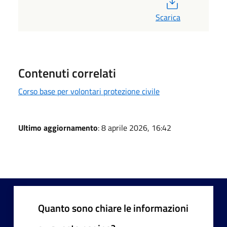
PDF
Scarica
Contenuti correlati
Corso base per volontari protezione civile
Ultimo aggiornamento
: 8 aprile 2026, 16:42
Quanto sono chiare le informazioni