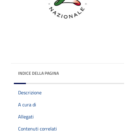
INDICE DELLA PAGINA
Descrizione
A cura di
Allegati
Contenuti correlati