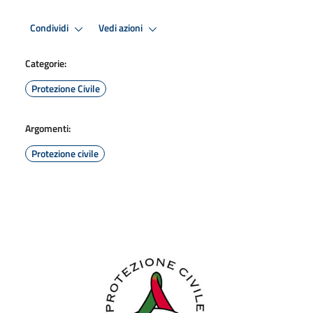
Condividi
Vedi azioni
Categorie:
Protezione Civile
Argomenti:
Protezione civile