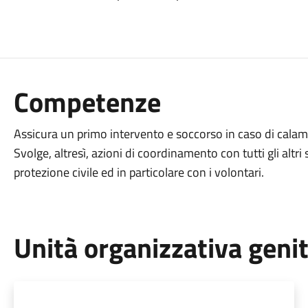
Competenze
Assicura un primo intervento e soccorso in caso di calami
Svolge, altresì, azioni di coordinamento con tutti gli alt
protezione civile ed in particolare con i volontari.
Unità organizzativa geni