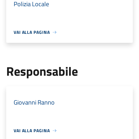
Polizia Locale
VAI ALLA PAGINA
Responsabile
Giovanni Ranno
VAI ALLA PAGINA