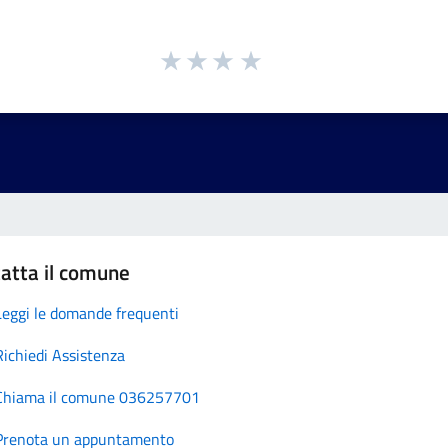
atta il comune
Leggi le domande frequenti
Richiedi Assistenza
Chiama il comune 036257701
Prenota un appuntamento