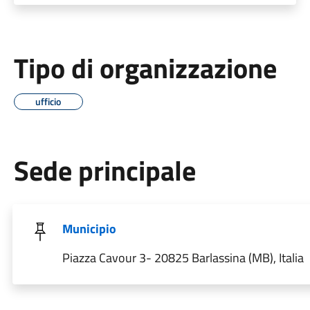
Tipo di organizzazione
ufficio
Sede principale
Municipio
Piazza Cavour 3- 20825 Barlassina (MB), Italia