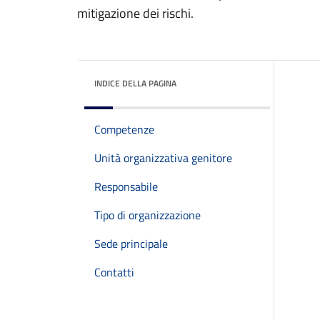
mitigazione dei rischi.
INDICE DELLA PAGINA
Competenze
Unità organizzativa genitore
Responsabile
Tipo di organizzazione
Sede principale
Contatti