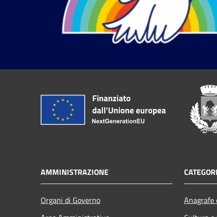
AMMINISTRAZIONE
CATEGORI
Organi di Governo
Anagrafe e